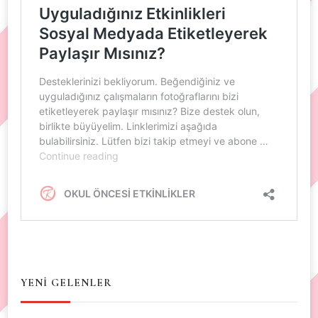
YENİ GELENLER