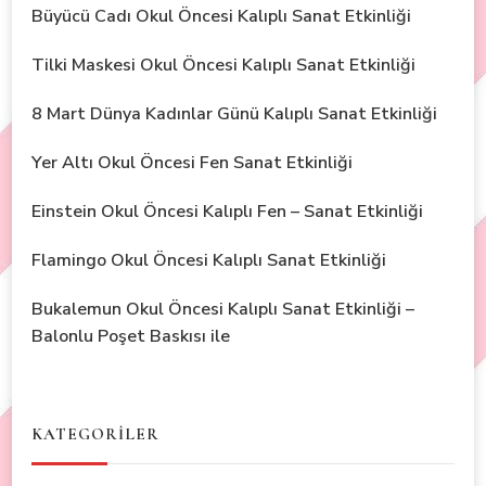
Büyücü Cadı Okul Öncesi Kalıplı Sanat Etkinliği
Tilki Maskesi Okul Öncesi Kalıplı Sanat Etkinliği
8 Mart Dünya Kadınlar Günü Kalıplı Sanat Etkinliği
Yer Altı Okul Öncesi Fen Sanat Etkinliği
Einstein Okul Öncesi Kalıplı Fen – Sanat Etkinliği
Flamingo Okul Öncesi Kalıplı Sanat Etkinliği
Bukalemun Okul Öncesi Kalıplı Sanat Etkinliği –
Balonlu Poşet Baskısı ile
KATEGORİLER