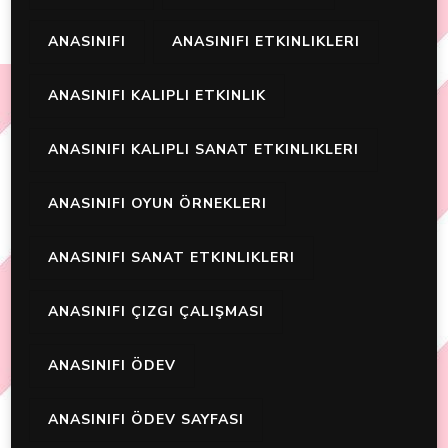
ANASINIFI
ANASINIFI ETKINLIKLERI
ANASINIFI KALIPLI ETKINLIK
ANASINIFI KALIPLI SANAT ETKINLIKLERI
ANASINIFI OYUN ÖRNEKLERI
ANASINIFI SANAT ETKINLIKLERI
ANASINIFI ÇIZGI ÇALIŞMASI
ANASINIFI ÖDEV
ANASINIFI ÖDEV SAYFASI