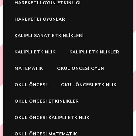
HAREKETLI OYUN ETKINLIĞI
HAREKETLI OYUNLAR
KALIPLI SANAT ETKİNLİKLERİ
KALIPLI ETKINLIK
KALIPLI ETKINLIKLER
MATEMATIK
OKUL ÖNCESİ OYUN
OKUL ÖNCESI
OKUL ÖNCESI ETKINLIK
OKUL ÖNCESI ETKINLIKLER
OKUL ÖNCESI KALIPLI ETKINLIK
OKUL ÖNCESI MATEMATIK