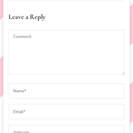
Leave a Reply