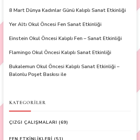
8 Mart Dünya Kadınlar Günü Kalıplı Sanat Etkinliği
Yer Altı Okul Öncesi Fen Sanat Etkinliği
Einstein Okul Öncesi Kalıplı Fen – Sanat Etkinliği
Flamingo Okul Öncesi Kalıplı Sanat Etkinliği
Bukalemun Okul Öncesi Kalıplı Sanat Etkinliği –
Balonlu Poşet Baskısı ile
KATEGORİLER
ÇIZGI ÇALIŞMALARI
(69)
FEN ETKİNLİKLERİ
(51)