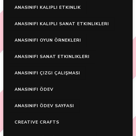
ANASINIFI KALIPLI ETKINLIK
ANASINIFI KALIPLI SANAT ETKINLIKLERI
ANASINIFI OYUN ÖRNEKLERI
ANASINIFI SANAT ETKINLIKLERI
ANASINIFI ÇIZGI ÇALIŞMASI
ANASINIFI ÖDEV
ANASINIFI ÖDEV SAYFASI
CREATIVE CRAFTS