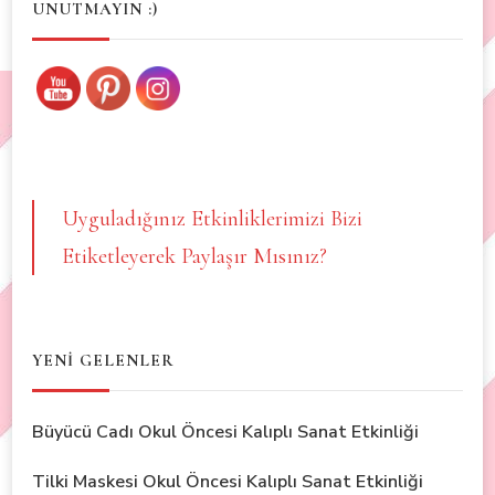
UNUTMAYIN :)
Uyguladığınız Etkinliklerimizi Bizi
Etiketleyerek Paylaşır Mısınız?
YENİ GELENLER
Büyücü Cadı Okul Öncesi Kalıplı Sanat Etkinliği
Tilki Maskesi Okul Öncesi Kalıplı Sanat Etkinliği