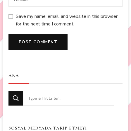
Save my name, email, and website in this browser
for the next time I comment.
ARA
Looking
for
Something?
SOSYAL MEDYADA TAKİP ETMEYİ