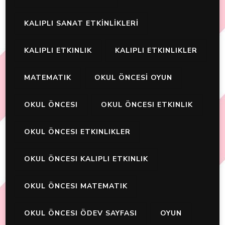
KALIPLI SANAT ETKİNLİKLERİ
KALIPLI ETKINLIK
KALIPLI ETKINLIKLER
MATEMATIK
OKUL ÖNCESİ OYUN
OKUL ÖNCESI
OKUL ÖNCESI ETKINLIK
OKUL ÖNCESI ETKINLIKLER
OKUL ÖNCESI KALIPLI ETKINLIK
OKUL ÖNCESI MATEMATIK
OKUL ÖNCESI ÖDEV SAYFASI
OYUN