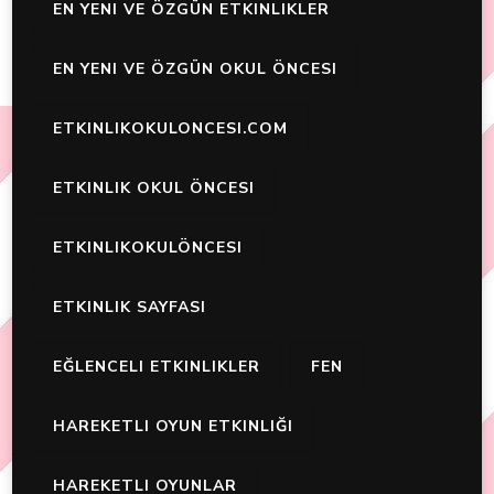
EN YENI VE ÖZGÜN ETKINLIKLER
EN YENI VE ÖZGÜN OKUL ÖNCESI
ETKINLIKOKULONCESI.COM
ETKINLIK OKUL ÖNCESI
ETKINLIKOKULÖNCESI
ETKINLIK SAYFASI
EĞLENCELI ETKINLIKLER
FEN
HAREKETLI OYUN ETKINLIĞI
HAREKETLI OYUNLAR