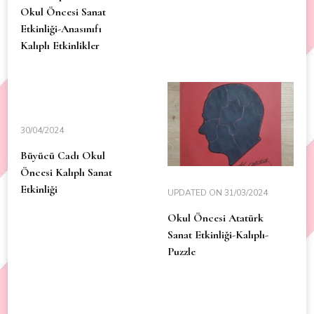
Okul Öncesi Sanat
Etkinliği-Anasınıfı
Kalıplı Etkinlikler
30/04/2024
Büyücü Cadı Okul
Öncesi Kalıplı Sanat
Etkinliği
UPDATED ON
31/03/2024
Okul Öncesi Atatürk
Sanat Etkinliği-Kalıplı-
Puzzle