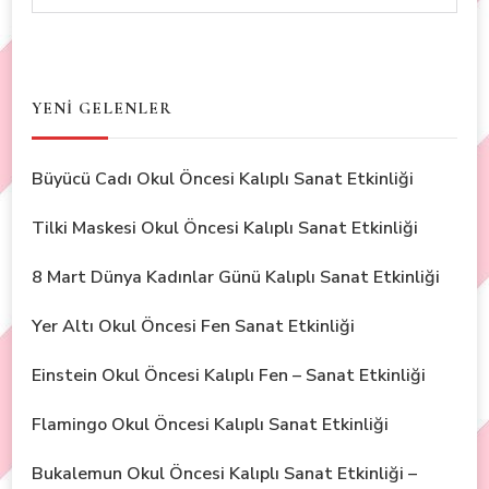
YENİ GELENLER
Büyücü Cadı Okul Öncesi Kalıplı Sanat Etkinliği
Tilki Maskesi Okul Öncesi Kalıplı Sanat Etkinliği
8 Mart Dünya Kadınlar Günü Kalıplı Sanat Etkinliği
Yer Altı Okul Öncesi Fen Sanat Etkinliği
Einstein Okul Öncesi Kalıplı Fen – Sanat Etkinliği
Flamingo Okul Öncesi Kalıplı Sanat Etkinliği
Bukalemun Okul Öncesi Kalıplı Sanat Etkinliği –