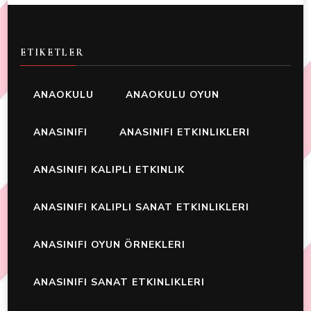
ETIKETLER
ANAOKULU
ANAOKULU OYUN
ANASINIFI
ANASINIFI ETKINLIKLERI
ANASINIFI KALIPLI ETKINLIK
ANASINIFI KALIPLI SANAT ETKINLIKLERI
ANASINIFI OYUN ÖRNEKLERI
ANASINIFI SANAT ETKINLIKLERI