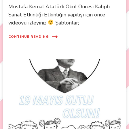
Mustafa Kemal Atatürk Okul Öncesi Kalıplı
Sanat Etkinliği Etkinliğin yapılışı için önce
videoyu izleyiniz
Şablonlar;
CONTINUE READING