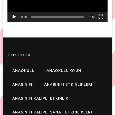
00:00
10:05
ETIKETLER
ANAOKULU
ANAOKULU OYUN
ANASINIFI
ANASINIFI ETKINLIKLERI
ANASINIFI KALIPLI ETKINLIK
ANASINIFI KALIPLI SANAT ETKINLIKLERI