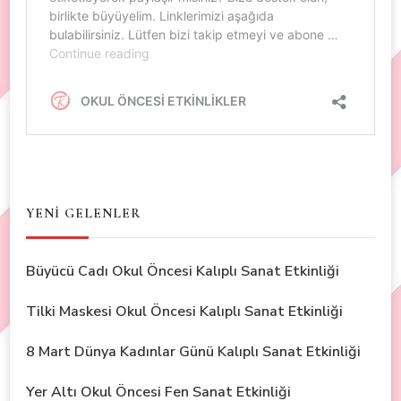
YENİ GELENLER
Büyücü Cadı Okul Öncesi Kalıplı Sanat Etkinliği
Tilki Maskesi Okul Öncesi Kalıplı Sanat Etkinliği
8 Mart Dünya Kadınlar Günü Kalıplı Sanat Etkinliği
Yer Altı Okul Öncesi Fen Sanat Etkinliği