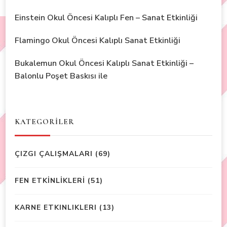
Einstein Okul Öncesi Kalıplı Fen – Sanat Etkinliği
Flamingo Okul Öncesi Kalıplı Sanat Etkinliği
Bukalemun Okul Öncesi Kalıplı Sanat Etkinliği –
Balonlu Poşet Baskısı ile
KATEGORİLER
ÇIZGI ÇALIŞMALARI
(69)
FEN ETKİNLİKLERİ
(51)
KARNE ETKINLIKLERI
(13)