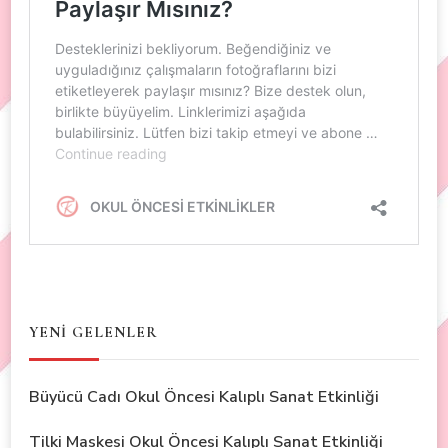
YENİ GELENLER
Büyücü Cadı Okul Öncesi Kalıplı Sanat Etkinliği
Tilki Maskesi Okul Öncesi Kalıplı Sanat Etkinliği