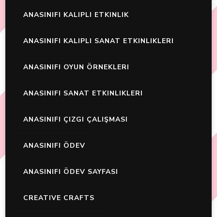
ANASINIFI KALIPLI ETKINLIK
ANASINIFI KALIPLI SANAT ETKINLIKLERI
ANASINIFI OYUN ÖRNEKLERI
ANASINIFI SANAT ETKINLIKLERI
ANASINIFI ÇIZGI ÇALIŞMASI
ANASINIFI ÖDEV
ANASINIFI ÖDEV SAYFASI
CREATIVE CRAFTS