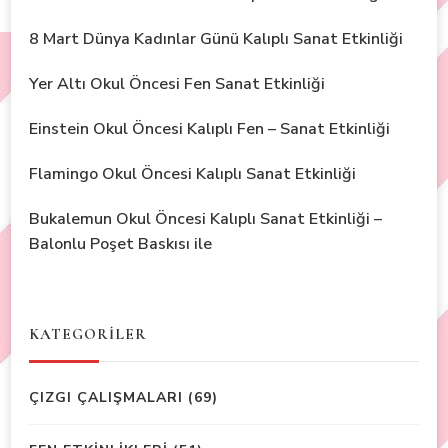
8 Mart Dünya Kadınlar Günü Kalıplı Sanat Etkinliği
Yer Altı Okul Öncesi Fen Sanat Etkinliği
Einstein Okul Öncesi Kalıplı Fen – Sanat Etkinliği
Flamingo Okul Öncesi Kalıplı Sanat Etkinliği
Bukalemun Okul Öncesi Kalıplı Sanat Etkinliği –
Balonlu Poşet Baskısı ile
KATEGORİLER
ÇIZGI ÇALIŞMALARI
(69)