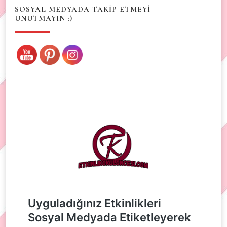
SOSYAL MEDYADA TAKİP ETMEYİ
UNUTMAYIN :)