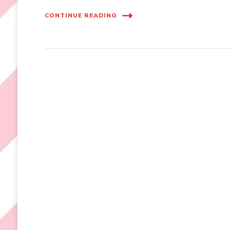
CONTINUE READING