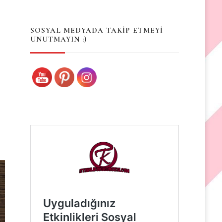
Something?
SOSYAL MEDYADA TAKİP ETMEYİ
UNUTMAYIN :)