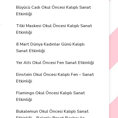
Büyücü Cadı Okul Öncesi Kalıplı Sanat
Etkinliği
Tilki Maskesi Okul Öncesi Kalıplı Sanat
Etkinliği
8 Mart Dünya Kadınlar Günü Kalıplı
Sanat Etkinliği
Yer Altı Okul Öncesi Fen Sanat Etkinliği
Einstein Okul Öncesi Kalıplı Fen – Sanat
Etkinliği
Flamingo Okul Öncesi Kalıplı Sanat
Etkinliği
Bukalemun Okul Öncesi Kalıplı Sanat