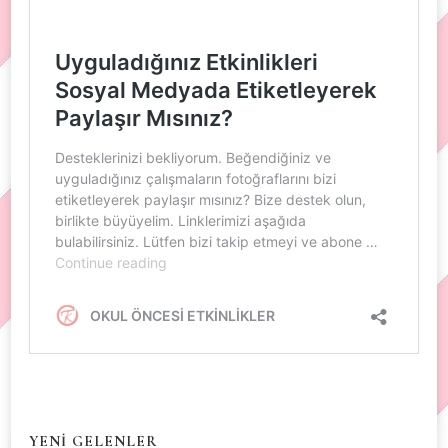
YENİ GELENLER