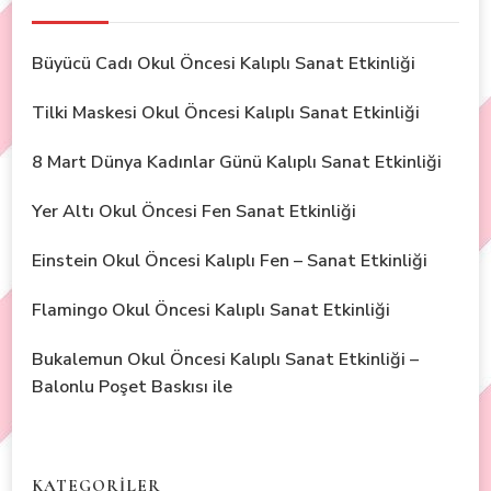
Büyücü Cadı Okul Öncesi Kalıplı Sanat Etkinliği
Tilki Maskesi Okul Öncesi Kalıplı Sanat Etkinliği
8 Mart Dünya Kadınlar Günü Kalıplı Sanat Etkinliği
Yer Altı Okul Öncesi Fen Sanat Etkinliği
Einstein Okul Öncesi Kalıplı Fen – Sanat Etkinliği
Flamingo Okul Öncesi Kalıplı Sanat Etkinliği
Bukalemun Okul Öncesi Kalıplı Sanat Etkinliği –
Balonlu Poşet Baskısı ile
KATEGORİLER