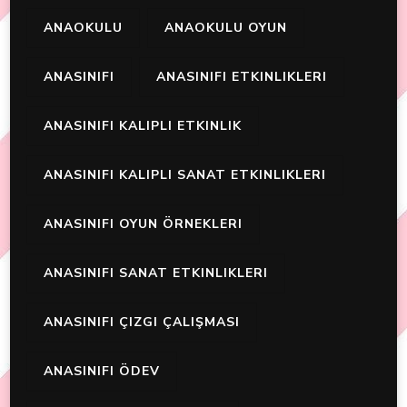
ANAOKULU
ANAOKULU OYUN
ANASINIFI
ANASINIFI ETKINLIKLERI
ANASINIFI KALIPLI ETKINLIK
ANASINIFI KALIPLI SANAT ETKINLIKLERI
ANASINIFI OYUN ÖRNEKLERI
ANASINIFI SANAT ETKINLIKLERI
ANASINIFI ÇIZGI ÇALIŞMASI
ANASINIFI ÖDEV