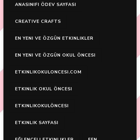
ANASINIFI ÖDEV SAYFASI
CREATIVE CRAFTS
EN YENI VE ÖZGÜN ETKINLIKLER
EN YENI VE ÖZGÜN OKUL ÖNCESI
ETKINLIKOKULONCESI.COM
ETKINLIK OKUL ÖNCESI
ETKINLIKOKULÖNCESI
ETKINLIK SAYFASI
EĞLENCELI ETKINLIKLER
FEN