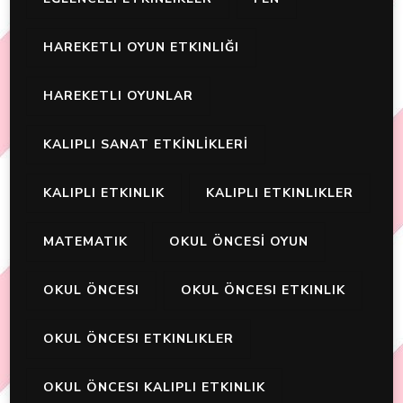
HAREKETLI OYUN ETKINLIĞI
HAREKETLI OYUNLAR
KALIPLI SANAT ETKİNLİKLERİ
KALIPLI ETKINLIK
KALIPLI ETKINLIKLER
MATEMATIK
OKUL ÖNCESİ OYUN
OKUL ÖNCESI
OKUL ÖNCESI ETKINLIK
OKUL ÖNCESI ETKINLIKLER
OKUL ÖNCESI KALIPLI ETKINLIK