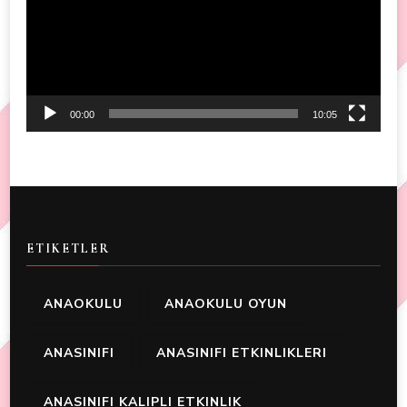
00:00
10:05
ETIKETLER
ANAOKULU
ANAOKULU OYUN
ANASINIFI
ANASINIFI ETKINLIKLERI
ANASINIFI KALIPLI ETKINLIK