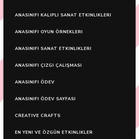
ANASINIFI KALIPLI SANAT ETKINLIKLERI
ANASINIFI OYUN ÖRNEKLERI
ANASINIFI SANAT ETKINLIKLERI
ANASINIFI ÇIZGI ÇALIŞMASI
ANASINIFI ÖDEV
ANASINIFI ÖDEV SAYFASI
CREATIVE CRAFTS
EN YENI VE ÖZGÜN ETKINLIKLER