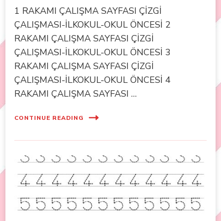
1 RAKAMI ÇALIŞMA SAYFASI ÇİZGİ
ÇALIŞMASI-İLKOKUL-OKUL ÖNCESİ 2
RAKAMI ÇALIŞMA SAYFASI ÇİZGİ
ÇALIŞMASI-İLKOKUL-OKUL ÖNCESİ 3
RAKAMI ÇALIŞMA SAYFASI ÇİZGİ
ÇALIŞMASI-İLKOKUL-OKUL ÖNCESİ 4
RAKAMI ÇALIŞMA SAYFASI …
CONTINUE READING