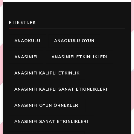
ETIKETLER
ANAOKULU
ANAOKULU OYUN
ANASINIFI
ANASINIFI ETKINLIKLERI
ANASINIFI KALIPLI ETKINLIK
ANASINIFI KALIPLI SANAT ETKINLIKLERI
ANASINIFI OYUN ÖRNEKLERI
ANASINIFI SANAT ETKINLIKLERI