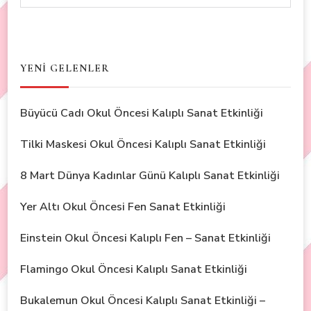
YENİ GELENLER
Büyücü Cadı Okul Öncesi Kalıplı Sanat Etkinliği
Tilki Maskesi Okul Öncesi Kalıplı Sanat Etkinliği
8 Mart Dünya Kadınlar Günü Kalıplı Sanat Etkinliği
Yer Altı Okul Öncesi Fen Sanat Etkinliği
Einstein Okul Öncesi Kalıplı Fen – Sanat Etkinliği
Flamingo Okul Öncesi Kalıplı Sanat Etkinliği
Bukalemun Okul Öncesi Kalıplı Sanat Etkinliği –