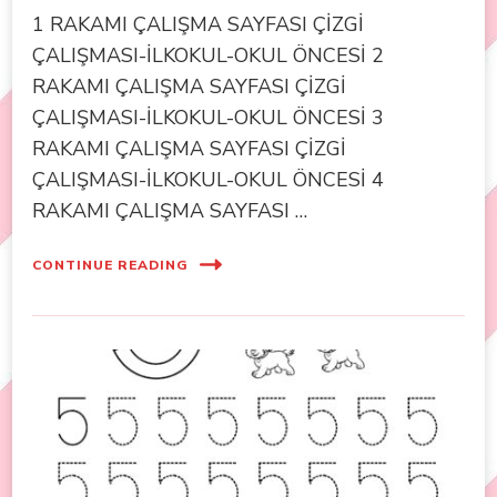
1 RAKAMI ÇALIŞMA SAYFASI ÇİZGİ
ÇALIŞMASI-İLKOKUL-OKUL ÖNCESİ 2
RAKAMI ÇALIŞMA SAYFASI ÇİZGİ
ÇALIŞMASI-İLKOKUL-OKUL ÖNCESİ 3
RAKAMI ÇALIŞMA SAYFASI ÇİZGİ
ÇALIŞMASI-İLKOKUL-OKUL ÖNCESİ 4
RAKAMI ÇALIŞMA SAYFASI …
CONTINUE READING