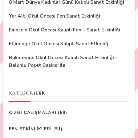
8 Mart Dünya Kadınlar Günü Kalıplı Sanat Etkinliği
Yer Altı Okul Öncesi Fen Sanat Etkinliği
Einstein Okul Öncesi Kalıplı Fen – Sanat Etkinliği
Flamingo Okul Öncesi Kalıplı Sanat Etkinliği
Bukalemun Okul Öncesi Kalıplı Sanat Etkinliği –
Balonlu Poşet Baskısı ile
KATEGORİLER
ÇIZGI ÇALIŞMALARI
(69)
FEN ETKİNLİKLERİ
(51)