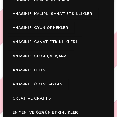
ANASINIFI KALIPLI SANAT ETKINLIKLERI
ANASINIFI OYUN ÖRNEKLERI
ANASINIFI SANAT ETKINLIKLERI
ANASINIFI ÇIZGI ÇALIŞMASI
ANASINIFI ÖDEV
ANASINIFI ÖDEV SAYFASI
CREATIVE CRAFTS
EN YENI VE ÖZGÜN ETKINLIKLER