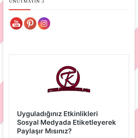
UNUTMAYIN :)