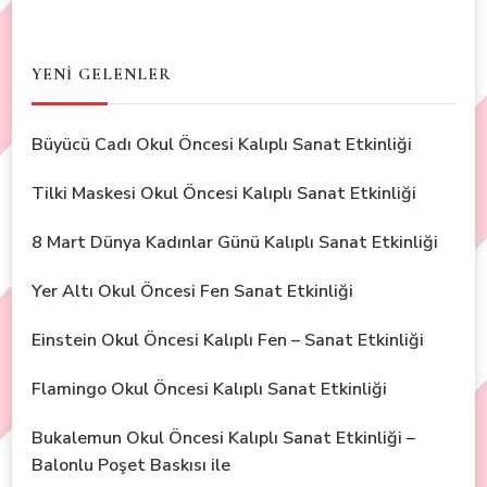
YENİ GELENLER
Büyücü Cadı Okul Öncesi Kalıplı Sanat Etkinliği
Tilki Maskesi Okul Öncesi Kalıplı Sanat Etkinliği
8 Mart Dünya Kadınlar Günü Kalıplı Sanat Etkinliği
Yer Altı Okul Öncesi Fen Sanat Etkinliği
Einstein Okul Öncesi Kalıplı Fen – Sanat Etkinliği
Flamingo Okul Öncesi Kalıplı Sanat Etkinliği
Bukalemun Okul Öncesi Kalıplı Sanat Etkinliği –
Balonlu Poşet Baskısı ile