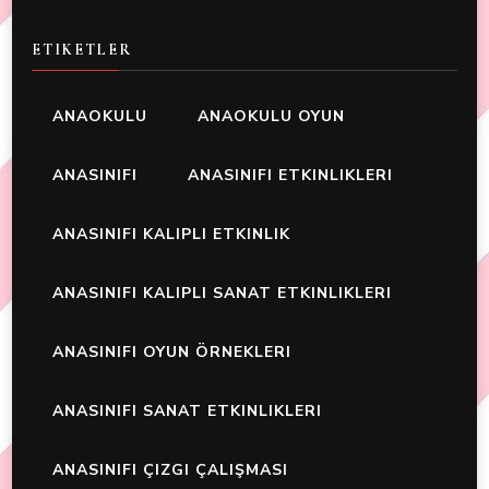
ETIKETLER
ANAOKULU
ANAOKULU OYUN
ANASINIFI
ANASINIFI ETKINLIKLERI
ANASINIFI KALIPLI ETKINLIK
ANASINIFI KALIPLI SANAT ETKINLIKLERI
ANASINIFI OYUN ÖRNEKLERI
ANASINIFI SANAT ETKINLIKLERI
ANASINIFI ÇIZGI ÇALIŞMASI