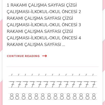
1 RAKAMI ÇALIŞMA SAYFASI ÇİZGİ
ÇALIŞMASI-İLKOKUL-OKUL ÖNCESİ 2
RAKAMI ÇALIŞMA SAYFASI ÇİZGİ
ÇALIŞMASI-İLKOKUL-OKUL ÖNCESİ 3
RAKAMI ÇALIŞMA SAYFASI ÇİZGİ
ÇALIŞMASI-İLKOKUL-OKUL ÖNCESİ 4
RAKAMI ÇALIŞMA SAYFASI …
CONTINUE READING