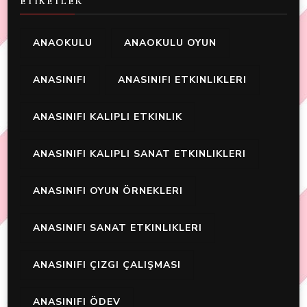
ETIKETLER
ANAOKULU
ANAOKULU OYUN
ANASINIFI
ANASINIFI ETKINLIKLERI
ANASINIFI KALIPLI ETKINLIK
ANASINIFI KALIPLI SANAT ETKINLIKLERI
ANASINIFI OYUN ÖRNEKLERI
ANASINIFI SANAT ETKINLIKLERI
ANASINIFI ÇIZGI ÇALIŞMASI
ANASINIFI ÖDEV