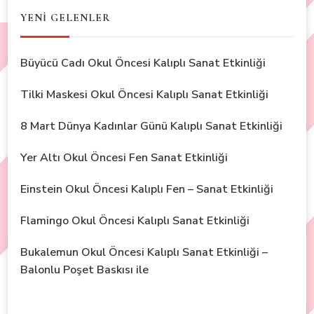
YENİ GELENLER
Büyücü Cadı Okul Öncesi Kalıplı Sanat Etkinliği
Tilki Maskesi Okul Öncesi Kalıplı Sanat Etkinliği
8 Mart Dünya Kadınlar Günü Kalıplı Sanat Etkinliği
Yer Altı Okul Öncesi Fen Sanat Etkinliği
Einstein Okul Öncesi Kalıplı Fen – Sanat Etkinliği
Flamingo Okul Öncesi Kalıplı Sanat Etkinliği
Bukalemun Okul Öncesi Kalıplı Sanat Etkinliği –
Balonlu Poşet Baskısı ile