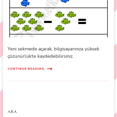
Yeni sekmede açarak, bilgisayarınıza yüksek
çözünürlükte kaydedebilirsiniz.
CONTINUE READING
ARA