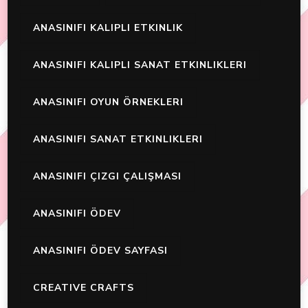
ANASINIFI KALIPLI ETKINLIK
ANASINIFI KALIPLI SANAT ETKINLIKLERI
ANASINIFI OYUN ÖRNEKLERI
ANASINIFI SANAT ETKINLIKLERI
ANASINIFI ÇIZGI ÇALIŞMASI
ANASINIFI ÖDEV
ANASINIFI ÖDEV SAYFASI
CREATIVE CRAFTS