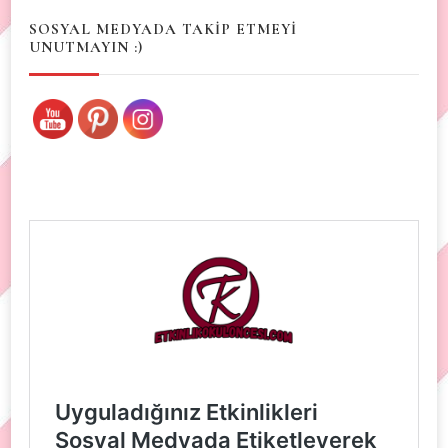
SOSYAL MEDYADA TAKİP ETMEYİ
UNUTMAYIN :)