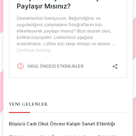
YENİ GELENLER
Büyücü Cadı Okul Öncesi Kalıplı Sanat Etkinliği