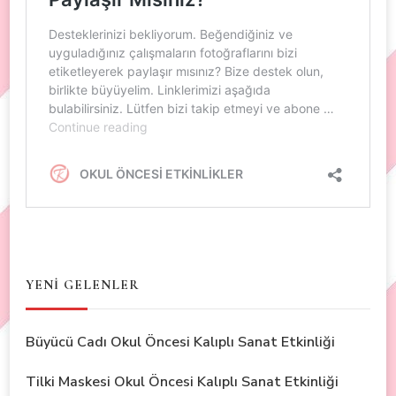
YENİ GELENLER
Büyücü Cadı Okul Öncesi Kalıplı Sanat Etkinliği
Tilki Maskesi Okul Öncesi Kalıplı Sanat Etkinliği