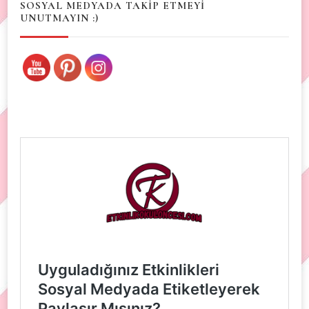
SOSYAL MEDYADA TAKİP ETMEYİ
UNUTMAYIN :)