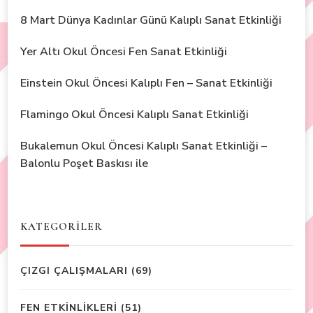
8 Mart Dünya Kadınlar Günü Kalıplı Sanat Etkinliği
Yer Altı Okul Öncesi Fen Sanat Etkinliği
Einstein Okul Öncesi Kalıplı Fen – Sanat Etkinliği
Flamingo Okul Öncesi Kalıplı Sanat Etkinliği
Bukalemun Okul Öncesi Kalıplı Sanat Etkinliği –
Balonlu Poşet Baskısı ile
KATEGORİLER
ÇIZGI ÇALIŞMALARI
(69)
FEN ETKİNLİKLERİ
(51)