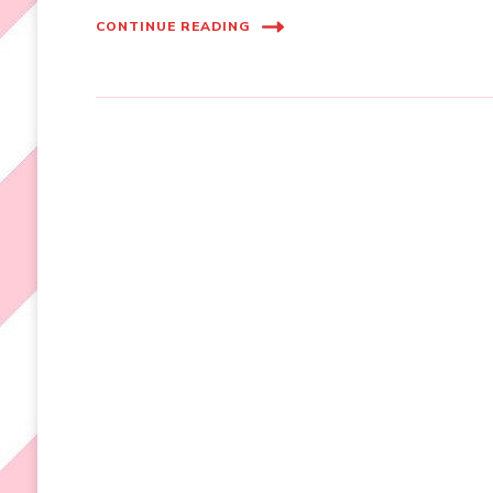
CONTINUE READING