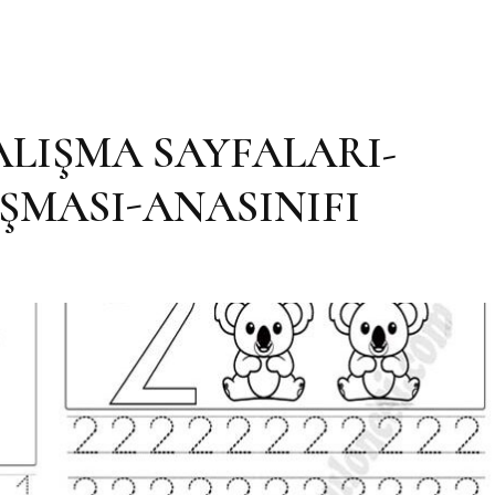
LIŞMA SAYFALARI-
ŞMASI-ANASINIFI