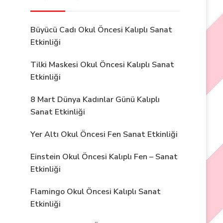
Büyücü Cadı Okul Öncesi Kalıplı Sanat
Etkinliği
Tilki Maskesi Okul Öncesi Kalıplı Sanat
Etkinliği
8 Mart Dünya Kadınlar Günü Kalıplı
Sanat Etkinliği
Yer Altı Okul Öncesi Fen Sanat Etkinliği
Einstein Okul Öncesi Kalıplı Fen – Sanat
Etkinliği
Flamingo Okul Öncesi Kalıplı Sanat
Etkinliği