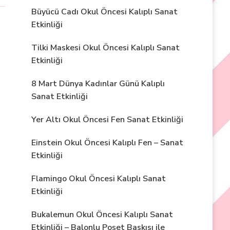
Büyücü Cadı Okul Öncesi Kalıplı Sanat
Etkinliği
Tilki Maskesi Okul Öncesi Kalıplı Sanat
Etkinliği
8 Mart Dünya Kadınlar Günü Kalıplı
Sanat Etkinliği
Yer Altı Okul Öncesi Fen Sanat Etkinliği
Einstein Okul Öncesi Kalıplı Fen – Sanat
Etkinliği
Flamingo Okul Öncesi Kalıplı Sanat
Etkinliği
Bukalemun Okul Öncesi Kalıplı Sanat
Etkinliği – Balonlu Poşet Baskısı ile