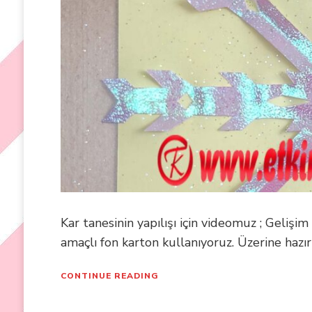
Kar tanesinin yapılışı için videomuz ; Gelişi
amaçlı fon karton kullanıyoruz. Üzerine hazır
CONTINUE READING