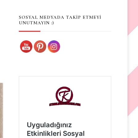
Something?
SOSYAL MEDYADA TAKİP ETMEYİ
UNUTMAYIN :)