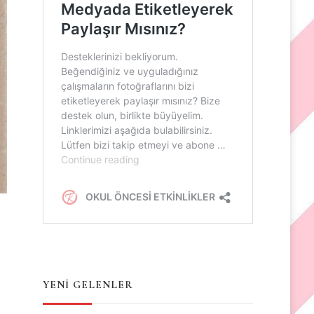
YENİ GELENLER