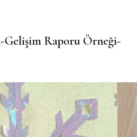
fı-Gelişim Raporu Örneği-