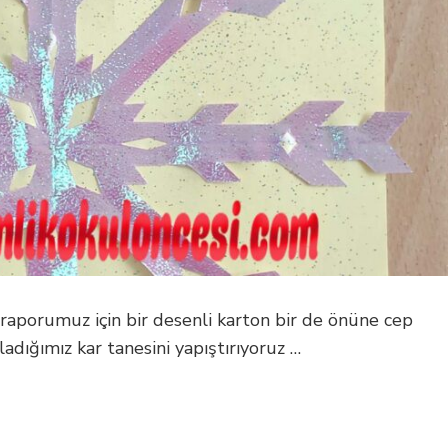
m raporumuz için bir desenli karton bir de önüne cep
ladığımız kar tanesini yapıştırıyoruz …