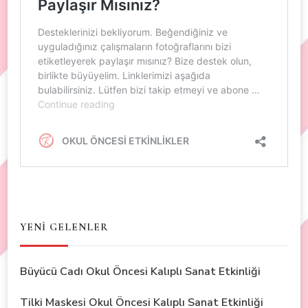
YENİ GELENLER
Büyücü Cadı Okul Öncesi Kalıplı Sanat Etkinliği
Tilki Maskesi Okul Öncesi Kalıplı Sanat Etkinliği