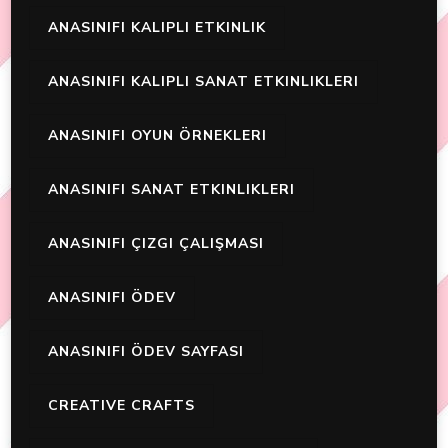
ANASINIFI KALIPLI ETKINLIK
ANASINIFI KALIPLI SANAT ETKINLIKLERI
ANASINIFI OYUN ÖRNEKLERI
ANASINIFI SANAT ETKINLIKLERI
ANASINIFI ÇIZGI ÇALIŞMASI
ANASINIFI ÖDEV
ANASINIFI ÖDEV SAYFASI
CREATIVE CRAFTS