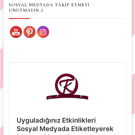
SOSYAL MEDYADA TAKİP ETMEYİ
UNUTMAYIN :)