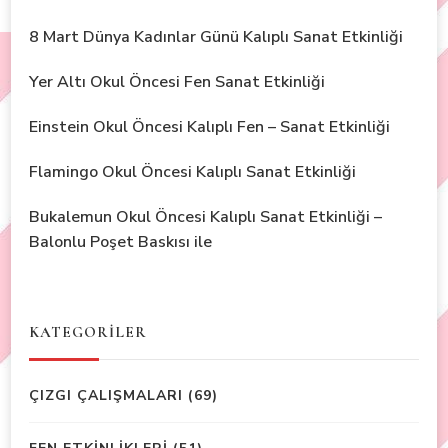
8 Mart Dünya Kadınlar Günü Kalıplı Sanat Etkinliği
Yer Altı Okul Öncesi Fen Sanat Etkinliği
Einstein Okul Öncesi Kalıplı Fen – Sanat Etkinliği
Flamingo Okul Öncesi Kalıplı Sanat Etkinliği
Bukalemun Okul Öncesi Kalıplı Sanat Etkinliği –
Balonlu Poşet Baskısı ile
KATEGORİLER
ÇIZGI ÇALIŞMALARI
(69)