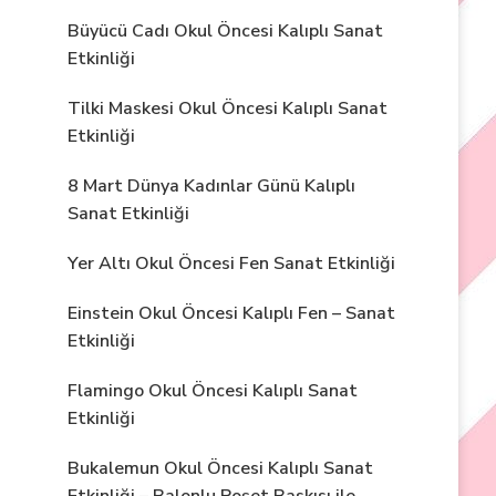
Büyücü Cadı Okul Öncesi Kalıplı Sanat
Etkinliği
Tilki Maskesi Okul Öncesi Kalıplı Sanat
Etkinliği
8 Mart Dünya Kadınlar Günü Kalıplı
Sanat Etkinliği
Yer Altı Okul Öncesi Fen Sanat Etkinliği
Einstein Okul Öncesi Kalıplı Fen – Sanat
Etkinliği
Flamingo Okul Öncesi Kalıplı Sanat
Etkinliği
Bukalemun Okul Öncesi Kalıplı Sanat