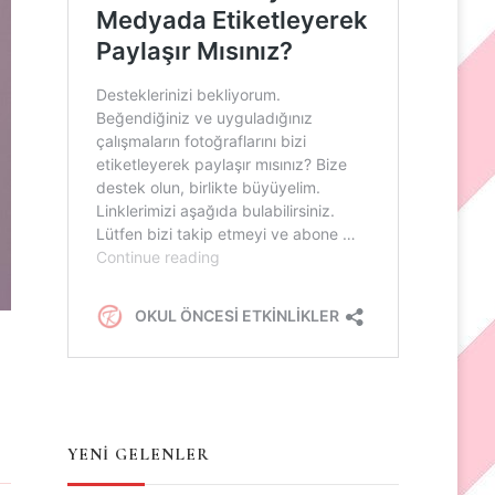
YENİ GELENLER