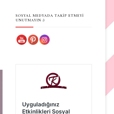
Something?
SOSYAL MEDYADA TAKİP ETMEYİ
UNUTMAYIN :)