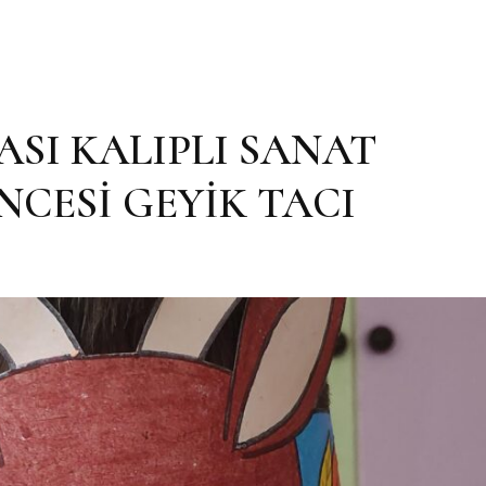
ASI KALIPLI SANAT
NCESİ GEYİK TACI