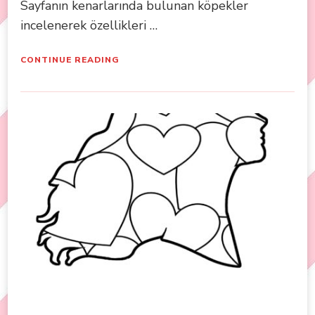
Sayfanın kenarlarında bulunan köpekler
incelenerek özellikleri …
CONTINUE READING