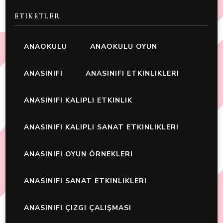
ETIKETLER
ANAOKULU
ANAOKULU OYUN
ANASINIFI
ANASINIFI ETKINLIKLERI
ANASINIFI KALIPLI ETKINLIK
ANASINIFI KALIPLI SANAT ETKINLIKLERI
ANASINIFI OYUN ÖRNEKLERI
ANASINIFI SANAT ETKINLIKLERI
ANASINIFI ÇIZGI ÇALIŞMASI