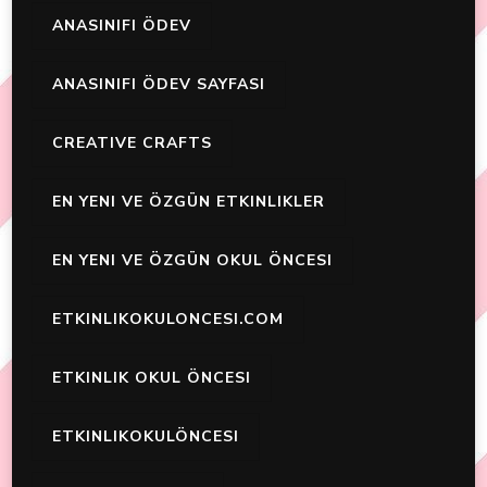
ANASINIFI ÖDEV
ANASINIFI ÖDEV SAYFASI
CREATIVE CRAFTS
EN YENI VE ÖZGÜN ETKINLIKLER
EN YENI VE ÖZGÜN OKUL ÖNCESI
ETKINLIKOKULONCESI.COM
ETKINLIK OKUL ÖNCESI
ETKINLIKOKULÖNCESI