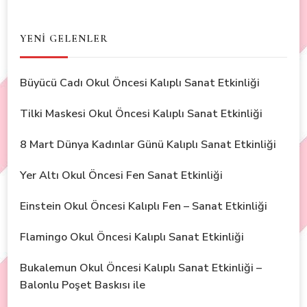
YENİ GELENLER
Büyücü Cadı Okul Öncesi Kalıplı Sanat Etkinliği
Tilki Maskesi Okul Öncesi Kalıplı Sanat Etkinliği
8 Mart Dünya Kadınlar Günü Kalıplı Sanat Etkinliği
Yer Altı Okul Öncesi Fen Sanat Etkinliği
Einstein Okul Öncesi Kalıplı Fen – Sanat Etkinliği
Flamingo Okul Öncesi Kalıplı Sanat Etkinliği
Bukalemun Okul Öncesi Kalıplı Sanat Etkinliği –
Balonlu Poşet Baskısı ile