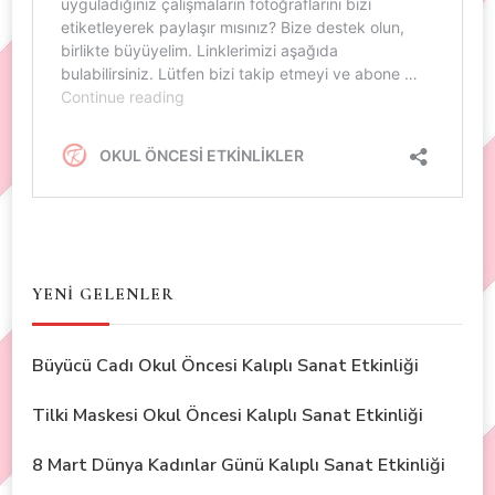
YENİ GELENLER
Büyücü Cadı Okul Öncesi Kalıplı Sanat Etkinliği
Tilki Maskesi Okul Öncesi Kalıplı Sanat Etkinliği
8 Mart Dünya Kadınlar Günü Kalıplı Sanat Etkinliği