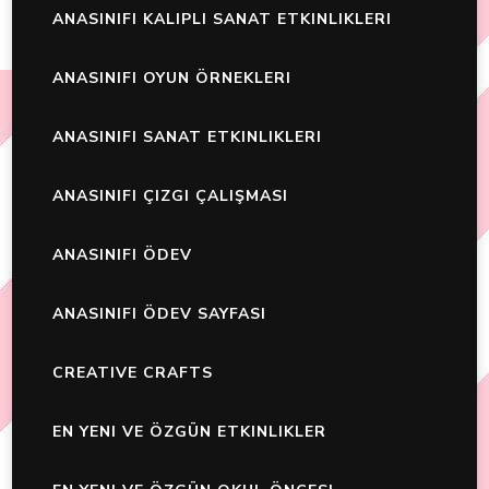
ANASINIFI KALIPLI SANAT ETKINLIKLERI
ANASINIFI OYUN ÖRNEKLERI
ANASINIFI SANAT ETKINLIKLERI
ANASINIFI ÇIZGI ÇALIŞMASI
ANASINIFI ÖDEV
ANASINIFI ÖDEV SAYFASI
CREATIVE CRAFTS
EN YENI VE ÖZGÜN ETKINLIKLER