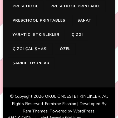
PRESCHOOL
PRESCHOOL PRINTABLE
PRESCHOOL PRINTABLES
SANAT
YARATICI ETKINLIKLER
ÇIZGI
ÇIZGI ÇALIŞMASI
ÖZEL
ŞARKILI OYUNLAR
© Copyright 2026
OKUL ÖNCESİ ETKİNLİKLER
. All
Rights Reserved. Feminine Fashion | Developed By
Rara Themes
. Powered by
WordPress
.