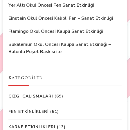
Yer Altı Okul Öncesi Fen Sanat Etkinliği
Einstein Okul Öncesi Kalıplı Fen – Sanat Etkinliği
Flamingo Okul Öncesi Kalıplı Sanat Etkinliği
Bukalemun Okul Öncesi Kalıplı Sanat Etkinliği –
Balonlu Poşet Baskısı ile
KATEGORİLER
ÇIZGI ÇALIŞMALARI
(69)
FEN ETKİNLİKLERİ
(51)
KARNE ETKINLIKLERI
(13)