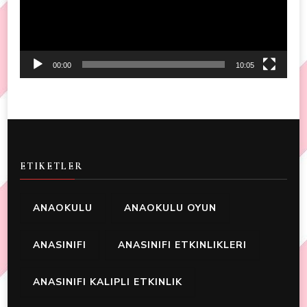
00:00
10:05
ETIKETLER
ANAOKULU
ANAOKULU OYUN
ANASINIFI
ANASINIFI ETKINLIKLERI
ANASINIFI KALIPLI ETKINLIK