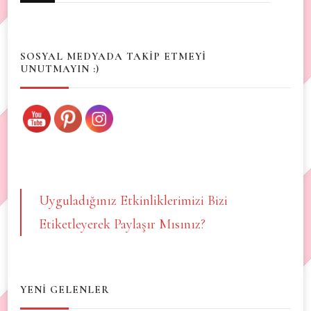
Something?
SOSYAL MEDYADA TAKİP ETMEYİ
UNUTMAYIN :)
Uyguladığınız Etkinliklerimizi Bizi
Etiketleyerek Paylaşır Mısınız?
YENİ GELENLER