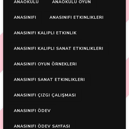
ANAOKULU
ANAOKULU OYUN
ANASINIFI
ANASINIFI ETKINLIKLERI
ANASINIFI KALIPLI ETKINLIK
ANASINIFI KALIPLI SANAT ETKINLIKLERI
ANASINIFI OYUN ÖRNEKLERI
ANASINIFI SANAT ETKINLIKLERI
ANASINIFI ÇIZGI ÇALIŞMASI
ANASINIFI ÖDEV
ANASINIFI ÖDEV SAYFASI