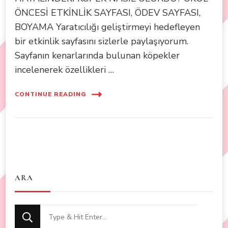
ÖNCESİ ETKİNLİK SAYFASI, ÖDEV SAYFASI,
BOYAMA Yaratıcılığı geliştirmeyi hedefleyen
bir etkinlik sayfasını sizlerle paylaşıyorum.
Sayfanın kenarlarında bulunan köpekler
incelenerek özellikleri …
CONTINUE READING
ARA
Looking
for