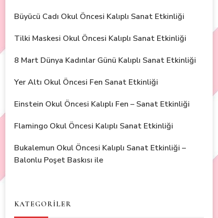
Büyücü Cadı Okul Öncesi Kalıplı Sanat Etkinliği
Tilki Maskesi Okul Öncesi Kalıplı Sanat Etkinliği
8 Mart Dünya Kadınlar Günü Kalıplı Sanat Etkinliği
Yer Altı Okul Öncesi Fen Sanat Etkinliği
Einstein Okul Öncesi Kalıplı Fen – Sanat Etkinliği
Flamingo Okul Öncesi Kalıplı Sanat Etkinliği
Bukalemun Okul Öncesi Kalıplı Sanat Etkinliği –
Balonlu Poşet Baskısı ile
KATEGORİLER