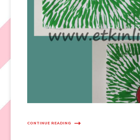
CONTINUE READING