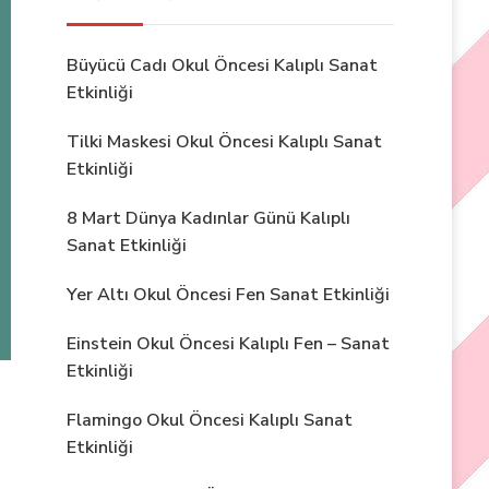
Büyücü Cadı Okul Öncesi Kalıplı Sanat
Etkinliği
Tilki Maskesi Okul Öncesi Kalıplı Sanat
Etkinliği
8 Mart Dünya Kadınlar Günü Kalıplı
Sanat Etkinliği
Yer Altı Okul Öncesi Fen Sanat Etkinliği
Einstein Okul Öncesi Kalıplı Fen – Sanat
Etkinliği
Flamingo Okul Öncesi Kalıplı Sanat
Etkinliği