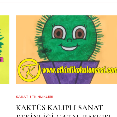
SANAT ETKINLIKLERI
KAKTÜS KALIPLI SANAT