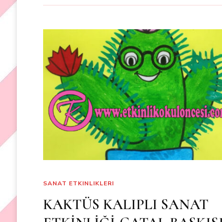
SANAT ETKINLIKLERI
KAKTÜS KALIPLI SANAT