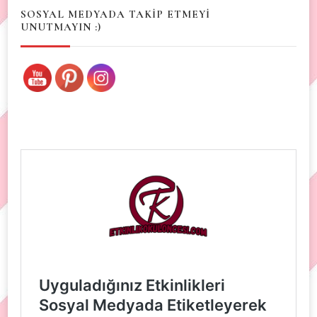
SOSYAL MEDYADA TAKİP ETMEYİ
UNUTMAYIN :)