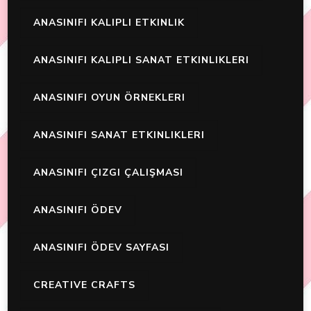
ANASINIFI KALIPLI ETKINLIK
ANASINIFI KALIPLI SANAT ETKINLIKLERI
ANASINIFI OYUN ÖRNEKLERI
ANASINIFI SANAT ETKINLIKLERI
ANASINIFI ÇIZGI ÇALIŞMASI
ANASINIFI ÖDEV
ANASINIFI ÖDEV SAYFASI
CREATIVE CRAFTS