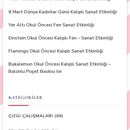
8 Mart Dünya Kadınlar Günü Kalıplı Sanat Etkinliği
Yer Altı Okul Öncesi Fen Sanat Etkinliği
Einstein Okul Öncesi Kalıplı Fen – Sanat Etkinliği
Flamingo Okul Öncesi Kalıplı Sanat Etkinliği
Bukalemun Okul Öncesi Kalıplı Sanat Etkinliği –
Balonlu Poşet Baskısı ile
KATEGORİLER
ÇIZGI ÇALIŞMALARI
(69)