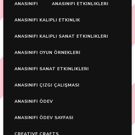
ANASINIFI
ANASINIFI ETKINLIKLERI
ANASINIFI KALIPLI ETKINLIK
ANASINIFI KALIPLI SANAT ETKINLIKLERI
ANASINIFI OYUN ÖRNEKLERI
ANASINIFI SANAT ETKINLIKLERI
ANASINIFI ÇIZGI ÇALIŞMASI
ANASINIFI ÖDEV
ANASINIFI ÖDEV SAYFASI
CREATIVE CRAFTS