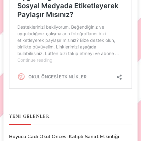
YENİ GELENLER
Büyücü Cadı Okul Öncesi Kalıplı Sanat Etkinliği