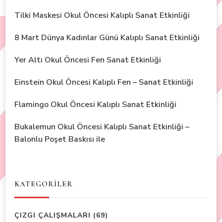
Tilki Maskesi Okul Öncesi Kalıplı Sanat Etkinliği
8 Mart Dünya Kadınlar Günü Kalıplı Sanat Etkinliği
Yer Altı Okul Öncesi Fen Sanat Etkinliği
Einstein Okul Öncesi Kalıplı Fen – Sanat Etkinliği
Flamingo Okul Öncesi Kalıplı Sanat Etkinliği
Bukalemun Okul Öncesi Kalıplı Sanat Etkinliği –
Balonlu Poşet Baskısı ile
KATEGORİLER
ÇIZGI ÇALIŞMALARI
(69)