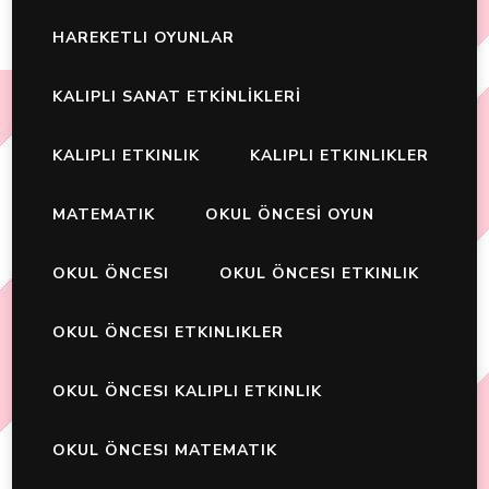
HAREKETLI OYUNLAR
KALIPLI SANAT ETKİNLİKLERİ
KALIPLI ETKINLIK
KALIPLI ETKINLIKLER
MATEMATIK
OKUL ÖNCESİ OYUN
OKUL ÖNCESI
OKUL ÖNCESI ETKINLIK
OKUL ÖNCESI ETKINLIKLER
OKUL ÖNCESI KALIPLI ETKINLIK
OKUL ÖNCESI MATEMATIK