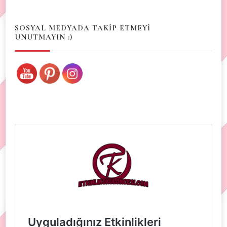
Something?
SOSYAL MEDYADA TAKİP ETMEYİ
UNUTMAYIN :)