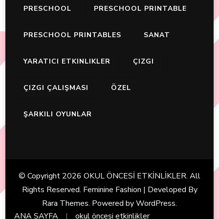
PRESCHOOL
PRESCHOOL PRINTABLE
PRESCHOOL PRINTABLES
SANAT
YARATICI ETKINLIKLER
ÇIZGI
ÇIZGI ÇALIŞMASI
ÖZEL
ŞARKILI OYUNLAR
© Copyright 2026
OKUL ÖNCESİ ETKİNLİKLER
. All
Rights Reserved. Feminine Fashion | Developed By
Rara Themes
. Powered by
WordPress
.
ANA SAYFA
okul öncesi etkinlikler