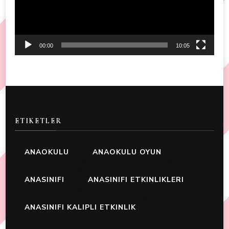
00:00
10:05
ETIKETLER
ANAOKULU
ANAOKULU OYUN
ANASINIFI
ANASINIFI ETKINLIKLERI
ANASINIFI KALIPLI ETKINLIK