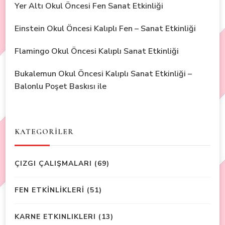
Yer Altı Okul Öncesi Fen Sanat Etkinliği
Einstein Okul Öncesi Kalıplı Fen – Sanat Etkinliği
Flamingo Okul Öncesi Kalıplı Sanat Etkinliği
Bukalemun Okul Öncesi Kalıplı Sanat Etkinliği –
Balonlu Poşet Baskısı ile
KATEGORİLER
ÇIZGI ÇALIŞMALARI
(69)
FEN ETKİNLİKLERİ
(51)
KARNE ETKINLIKLERI
(13)