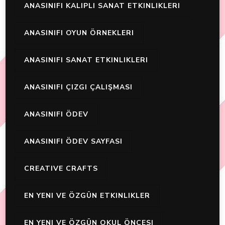
ANASINIFI KALIPLI SANAT ETKINLIKLERI
ANASINIFI OYUN ÖRNEKLERI
ANASINIFI SANAT ETKINLIKLERI
ANASINIFI ÇIZGI ÇALIŞMASI
ANASINIFI ÖDEV
ANASINIFI ÖDEV SAYFASI
CREATIVE CRAFTS
EN YENI VE ÖZGÜN ETKINLIKLER
EN YENI VE ÖZGÜN OKUL ÖNCESI