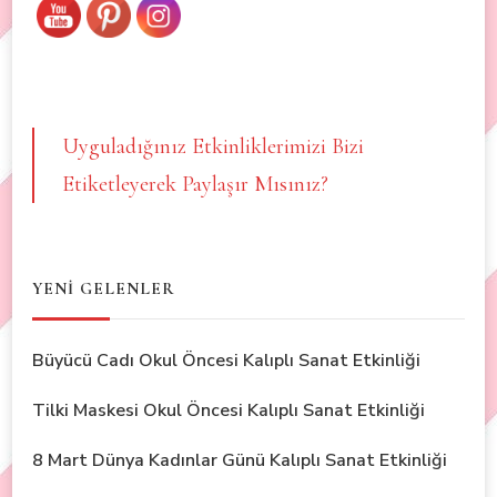
Uyguladığınız Etkinliklerimizi Bizi
Etiketleyerek Paylaşır Mısınız?
YENİ GELENLER
Büyücü Cadı Okul Öncesi Kalıplı Sanat Etkinliği
Tilki Maskesi Okul Öncesi Kalıplı Sanat Etkinliği
8 Mart Dünya Kadınlar Günü Kalıplı Sanat Etkinliği