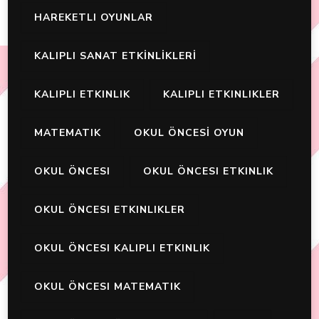
HAREKETLI OYUNLAR
KALIPLI SANAT ETKİNLİKLERİ
KALIPLI ETKINLIK
KALIPLI ETKINLIKLER
MATEMATIK
OKUL ÖNCESİ OYUN
OKUL ÖNCESI
OKUL ÖNCESI ETKINLIK
OKUL ÖNCESI ETKINLIKLER
OKUL ÖNCESI KALIPLI ETKINLIK
OKUL ÖNCESI MATEMATIK