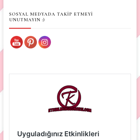
SOSYAL MEDYADA TAKİP ETMEYİ
UNUTMAYIN :)