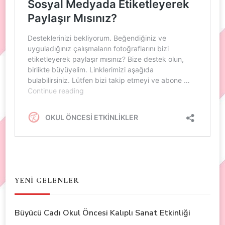
YENİ GELENLER
Büyücü Cadı Okul Öncesi Kalıplı Sanat Etkinliği