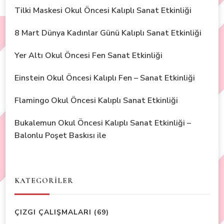
Tilki Maskesi Okul Öncesi Kalıplı Sanat Etkinliği
8 Mart Dünya Kadınlar Günü Kalıplı Sanat Etkinliği
Yer Altı Okul Öncesi Fen Sanat Etkinliği
Einstein Okul Öncesi Kalıplı Fen – Sanat Etkinliği
Flamingo Okul Öncesi Kalıplı Sanat Etkinliği
Bukalemun Okul Öncesi Kalıplı Sanat Etkinliği –
Balonlu Poşet Baskısı ile
KATEGORİLER
ÇIZGI ÇALIŞMALARI
(69)