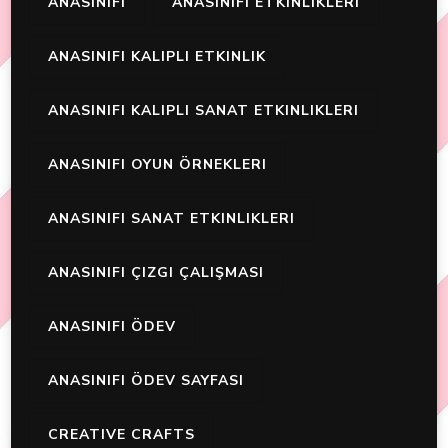
ANASINIFI
ANASINIFI ETKINLIKLERI
ANASINIFI KALIPLI ETKINLIK
ANASINIFI KALIPLI SANAT ETKINLIKLERI
ANASINIFI OYUN ÖRNEKLERI
ANASINIFI SANAT ETKINLIKLERI
ANASINIFI ÇIZGI ÇALIŞMASI
ANASINIFI ÖDEV
ANASINIFI ÖDEV SAYFASI
CREATIVE CRAFTS