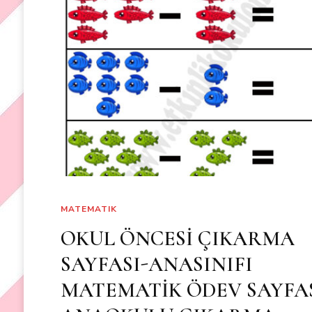
MATEMATIK
OKUL ÖNCESİ ÇIKARMA
SAYFASI-ANASINIFI
MATEMATİK ÖDEV SAYFAS