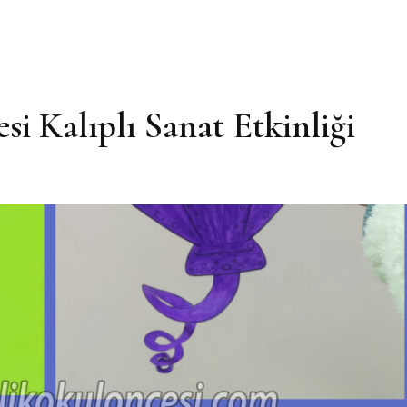
i Kalıplı Sanat Etkinliği