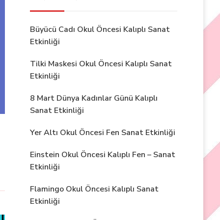
Büyücü Cadı Okul Öncesi Kalıplı Sanat
Etkinliği
Tilki Maskesi Okul Öncesi Kalıplı Sanat
Etkinliği
8 Mart Dünya Kadınlar Günü Kalıplı
Sanat Etkinliği
Yer Altı Okul Öncesi Fen Sanat Etkinliği
Einstein Okul Öncesi Kalıplı Fen – Sanat
Etkinliği
Flamingo Okul Öncesi Kalıplı Sanat
Etkinliği