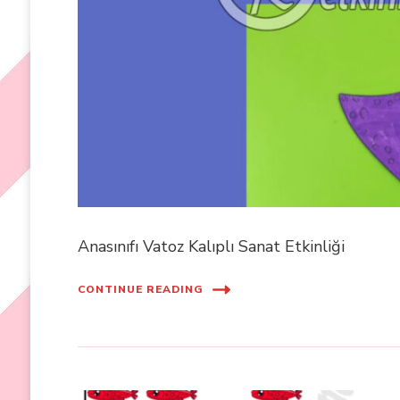
Anasınıfı Vatoz Kalıplı Sanat Etkinliği
CONTINUE READING