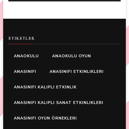
ETIKETLER
ANAOKULU
ANAOKULU OYUN
ANASINIFI
ANASINIFI ETKINLIKLERI
ANASINIFI KALIPLI ETKINLIK
ANASINIFI KALIPLI SANAT ETKINLIKLERI
ANASINIFI OYUN ÖRNEKLERI