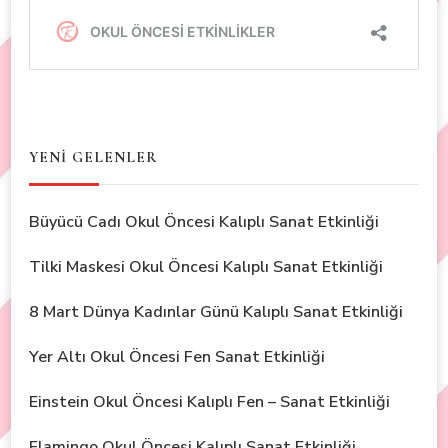
YENİ GELENLER
Büyücü Cadı Okul Öncesi Kalıplı Sanat Etkinliği
Tilki Maskesi Okul Öncesi Kalıplı Sanat Etkinliği
8 Mart Dünya Kadınlar Günü Kalıplı Sanat Etkinliği
Yer Altı Okul Öncesi Fen Sanat Etkinliği
Einstein Okul Öncesi Kalıplı Fen – Sanat Etkinliği
Flamingo Okul Öncesi Kalıplı Sanat Etkinliği