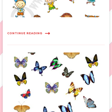
CONTINUE READING