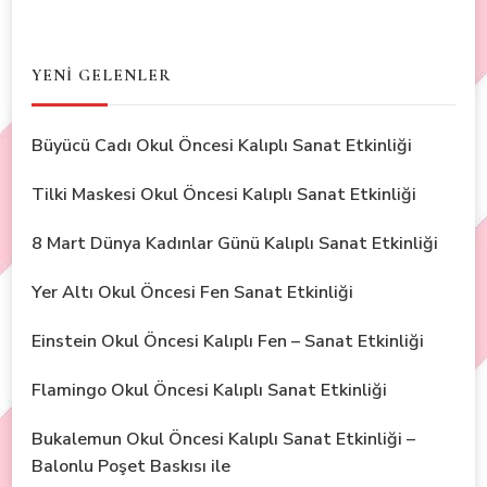
YENİ GELENLER
Büyücü Cadı Okul Öncesi Kalıplı Sanat Etkinliği
Tilki Maskesi Okul Öncesi Kalıplı Sanat Etkinliği
8 Mart Dünya Kadınlar Günü Kalıplı Sanat Etkinliği
Yer Altı Okul Öncesi Fen Sanat Etkinliği
Einstein Okul Öncesi Kalıplı Fen – Sanat Etkinliği
Flamingo Okul Öncesi Kalıplı Sanat Etkinliği
Bukalemun Okul Öncesi Kalıplı Sanat Etkinliği –
Balonlu Poşet Baskısı ile