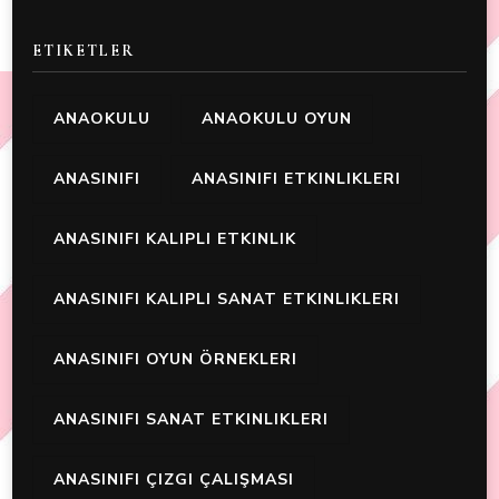
ETIKETLER
ANAOKULU
ANAOKULU OYUN
ANASINIFI
ANASINIFI ETKINLIKLERI
ANASINIFI KALIPLI ETKINLIK
ANASINIFI KALIPLI SANAT ETKINLIKLERI
ANASINIFI OYUN ÖRNEKLERI
ANASINIFI SANAT ETKINLIKLERI
ANASINIFI ÇIZGI ÇALIŞMASI