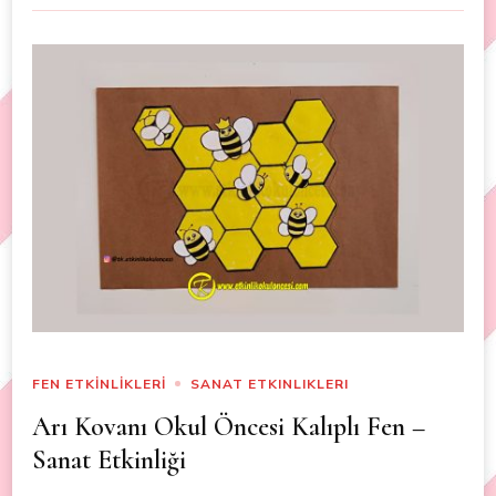
FEN ETKİNLİKLERİ
SANAT ETKINLIKLERI
Arı Kovanı Okul Öncesi Kalıplı Fen –
Sanat Etkinliği