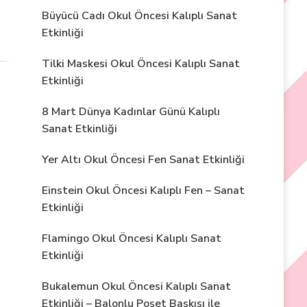
Büyücü Cadı Okul Öncesi Kalıplı Sanat
Etkinliği
Tilki Maskesi Okul Öncesi Kalıplı Sanat
Etkinliği
8 Mart Dünya Kadınlar Günü Kalıplı
Sanat Etkinliği
Yer Altı Okul Öncesi Fen Sanat Etkinliği
Einstein Okul Öncesi Kalıplı Fen – Sanat
Etkinliği
Flamingo Okul Öncesi Kalıplı Sanat
Etkinliği
Bukalemun Okul Öncesi Kalıplı Sanat
Etkinliği – Balonlu Poşet Baskısı ile