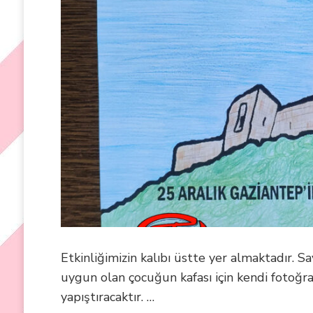
Etkinliğimizin kalıbı üstte yer almaktadır. 
uygun olan çocuğun kafası için kendi fotoğra
yapıştıracaktır. …