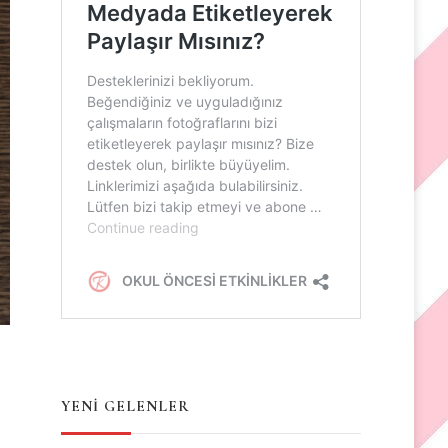
YENİ GELENLER