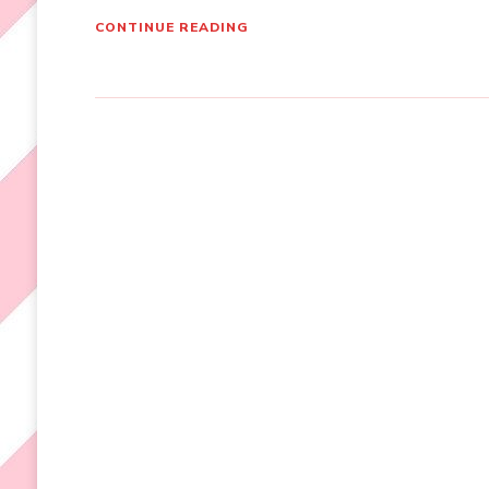
CONTINUE READING