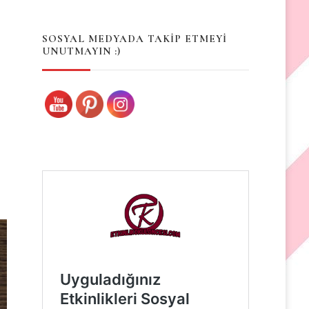
Something?
SOSYAL MEDYADA TAKİP ETMEYİ
UNUTMAYIN :)