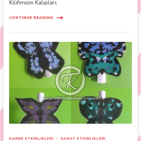
Kılıfımızın Kalıpları;
CONTINUE READING
KARNE ETKINLIKLERI
SANAT ETKINLIKLERI