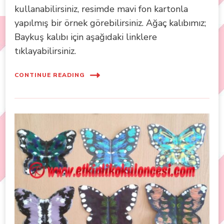
kullanabilirsiniz, resimde mavi fon kartonla
yapılmış bir örnek görebilirsiniz. Ağaç kalıbımız;
Baykuş kalıbı için aşağıdaki linklere
tıklayabilirsiniz.
CONTINUE READING