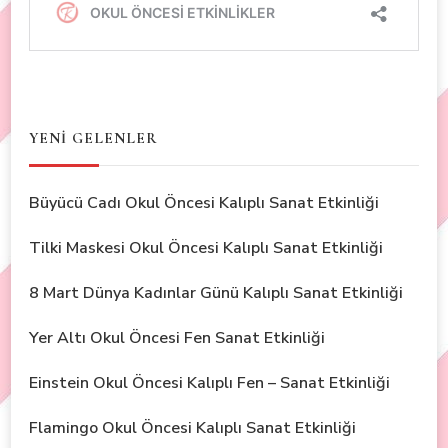
YENİ GELENLER
Büyücü Cadı Okul Öncesi Kalıplı Sanat Etkinliği
Tilki Maskesi Okul Öncesi Kalıplı Sanat Etkinliği
8 Mart Dünya Kadınlar Günü Kalıplı Sanat Etkinliği
Yer Altı Okul Öncesi Fen Sanat Etkinliği
Einstein Okul Öncesi Kalıplı Fen – Sanat Etkinliği
Flamingo Okul Öncesi Kalıplı Sanat Etkinliği