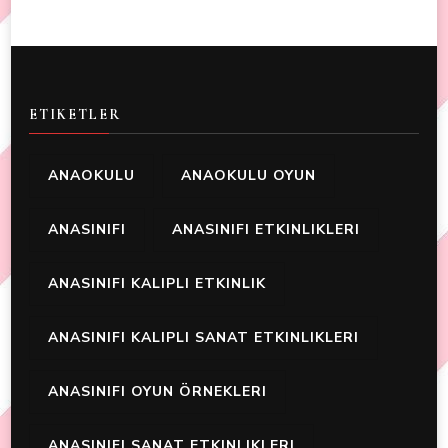
ETIKETLER
ANAOKULU
ANAOKULU OYUN
ANASINIFI
ANASINIFI ETKINLIKLERI
ANASINIFI KALIPLI ETKINLIK
ANASINIFI KALIPLI SANAT ETKINLIKLERI
ANASINIFI OYUN ÖRNEKLERI
ANASINIFI SANAT ETKINLIKLERI