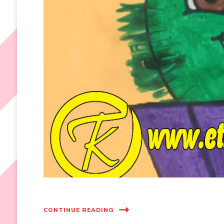
CONTINUE READING