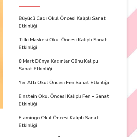
Büyücü Cadı Okul Öncesi Kalıplı Sanat
Etkinliği
Tilki Maskesi Okul Öncesi Kalıplı Sanat
Etkinliği
8 Mart Dünya Kadınlar Günü Kalıplı
Sanat Etkinliği
Yer Altı Okul Öncesi Fen Sanat Etkinliği
Einstein Okul Öncesi Kalıplı Fen – Sanat
Etkinliği
Flamingo Okul Öncesi Kalıplı Sanat
Etkinliği