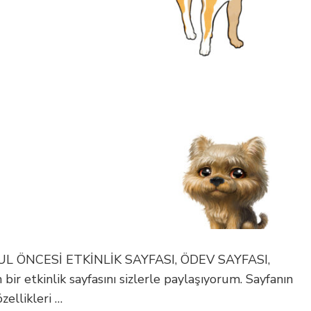
 ÖNCESİ ETKİNLİK SAYFASI, ÖDEV SAYFASI,
ir etkinlik sayfasını sizlerle paylaşıyorum. Sayfanın
zellikleri …