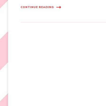
CONTINUE READING