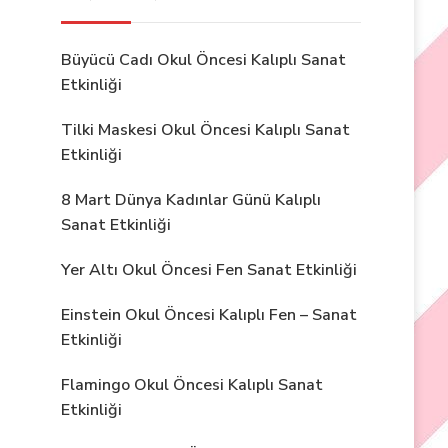
Büyücü Cadı Okul Öncesi Kalıplı Sanat
Etkinliği
Tilki Maskesi Okul Öncesi Kalıplı Sanat
Etkinliği
8 Mart Dünya Kadınlar Günü Kalıplı
Sanat Etkinliği
Yer Altı Okul Öncesi Fen Sanat Etkinliği
Einstein Okul Öncesi Kalıplı Fen – Sanat
Etkinliği
Flamingo Okul Öncesi Kalıplı Sanat
Etkinliği