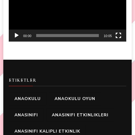
00:00
10:05
ETIKETLER
ANAOKULU
ANAOKULU OYUN
ANASINIFI
ANASINIFI ETKINLIKLERI
ANASINIFI KALIPLI ETKINLIK