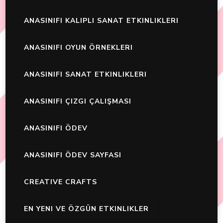
ANASINIFI KALIPLI SANAT ETKINLIKLERI
ANASINIFI OYUN ÖRNEKLERI
ANASINIFI SANAT ETKINLIKLERI
ANASINIFI ÇIZGI ÇALIŞMASI
ANASINIFI ÖDEV
ANASINIFI ÖDEV SAYFASI
CREATIVE CRAFTS
EN YENI VE ÖZGÜN ETKINLIKLER