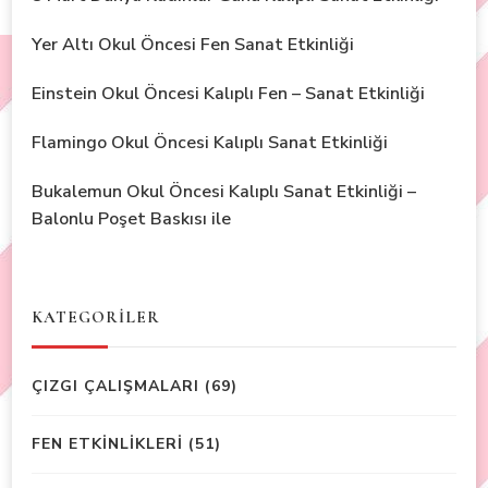
Yer Altı Okul Öncesi Fen Sanat Etkinliği
Einstein Okul Öncesi Kalıplı Fen – Sanat Etkinliği
Flamingo Okul Öncesi Kalıplı Sanat Etkinliği
Bukalemun Okul Öncesi Kalıplı Sanat Etkinliği –
Balonlu Poşet Baskısı ile
KATEGORİLER
ÇIZGI ÇALIŞMALARI
(69)
FEN ETKİNLİKLERİ
(51)