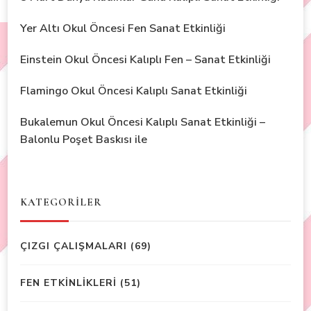
Yer Altı Okul Öncesi Fen Sanat Etkinliği
Einstein Okul Öncesi Kalıplı Fen – Sanat Etkinliği
Flamingo Okul Öncesi Kalıplı Sanat Etkinliği
Bukalemun Okul Öncesi Kalıplı Sanat Etkinliği –
Balonlu Poşet Baskısı ile
KATEGORİLER
ÇIZGI ÇALIŞMALARI
(69)
FEN ETKİNLİKLERİ
(51)