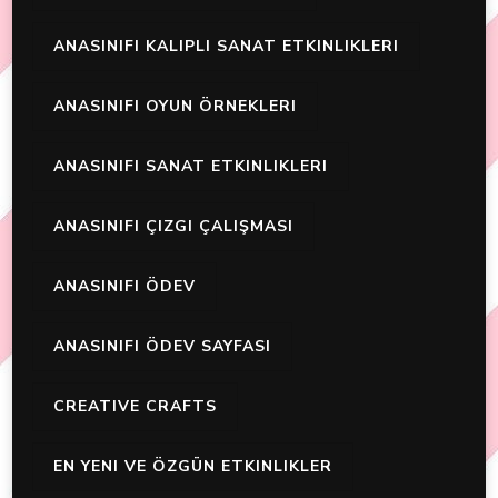
ANASINIFI KALIPLI SANAT ETKINLIKLERI
ANASINIFI OYUN ÖRNEKLERI
ANASINIFI SANAT ETKINLIKLERI
ANASINIFI ÇIZGI ÇALIŞMASI
ANASINIFI ÖDEV
ANASINIFI ÖDEV SAYFASI
CREATIVE CRAFTS
EN YENI VE ÖZGÜN ETKINLIKLER