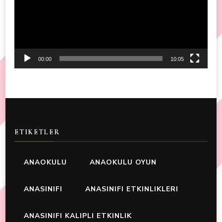
00:00
10:05
ETIKETLER
ANAOKULU
ANAOKULU OYUN
ANASINIFI
ANASINIFI ETKINLIKLERI
ANASINIFI KALIPLI ETKINLIK