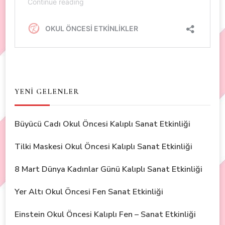
YENİ GELENLER
Büyücü Cadı Okul Öncesi Kalıplı Sanat Etkinliği
Tilki Maskesi Okul Öncesi Kalıplı Sanat Etkinliği
8 Mart Dünya Kadınlar Günü Kalıplı Sanat Etkinliği
Yer Altı Okul Öncesi Fen Sanat Etkinliği
Einstein Okul Öncesi Kalıplı Fen – Sanat Etkinliği