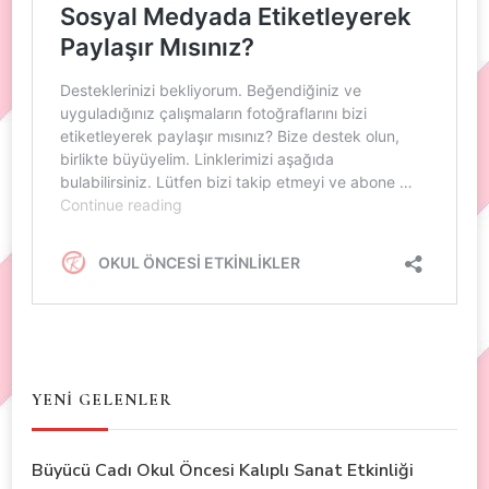
YENİ GELENLER
Büyücü Cadı Okul Öncesi Kalıplı Sanat Etkinliği