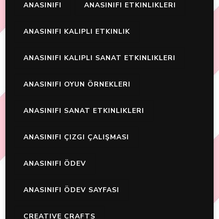
ANASINIFI
ANASINIFI ETKINLIKLERI
ANASINIFI KALIPLI ETKINLIK
ANASINIFI KALIPLI SANAT ETKINLIKLERI
ANASINIFI OYUN ÖRNEKLERI
ANASINIFI SANAT ETKINLIKLERI
ANASINIFI ÇIZGI ÇALIŞMASI
ANASINIFI ÖDEV
ANASINIFI ÖDEV SAYFASI
CREATIVE CRAFTS