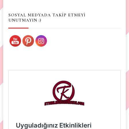
Something?
SOSYAL MEDYADA TAKİP ETMEYİ
UNUTMAYIN :)