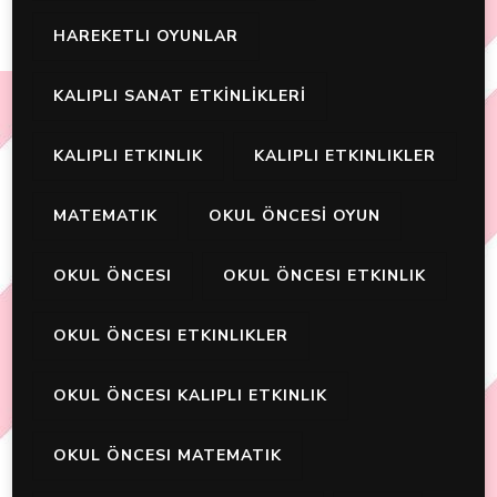
HAREKETLI OYUNLAR
KALIPLI SANAT ETKİNLİKLERİ
KALIPLI ETKINLIK
KALIPLI ETKINLIKLER
MATEMATIK
OKUL ÖNCESİ OYUN
OKUL ÖNCESI
OKUL ÖNCESI ETKINLIK
OKUL ÖNCESI ETKINLIKLER
OKUL ÖNCESI KALIPLI ETKINLIK
OKUL ÖNCESI MATEMATIK