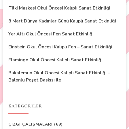
Tilki Maskesi Okul Öncesi Kalıplı Sanat Etkinliği
8 Mart Dünya Kadınlar Günü Kalıplı Sanat Etkinliği
Yer Altı Okul Öncesi Fen Sanat Etkinliği
Einstein Okul Öncesi Kalıplı Fen – Sanat Etkinliği
Flamingo Okul Öncesi Kalıplı Sanat Etkinliği
Bukalemun Okul Öncesi Kalıplı Sanat Etkinliği –
Balonlu Poşet Baskısı ile
KATEGORİLER
ÇIZGI ÇALIŞMALARI
(69)