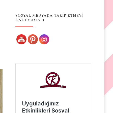
Something?
SOSYAL MEDYADA TAKİP ETMEYİ
UNUTMAYIN :)