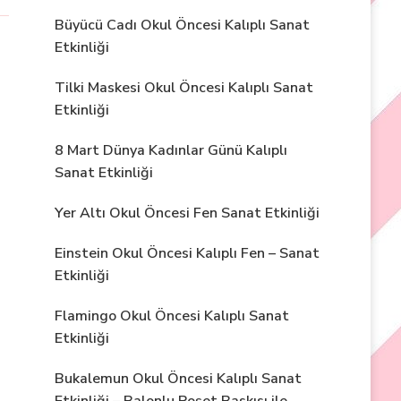
Büyücü Cadı Okul Öncesi Kalıplı Sanat
Etkinliği
Tilki Maskesi Okul Öncesi Kalıplı Sanat
Etkinliği
8 Mart Dünya Kadınlar Günü Kalıplı
Sanat Etkinliği
Yer Altı Okul Öncesi Fen Sanat Etkinliği
Einstein Okul Öncesi Kalıplı Fen – Sanat
Etkinliği
Flamingo Okul Öncesi Kalıplı Sanat
Etkinliği
Bukalemun Okul Öncesi Kalıplı Sanat