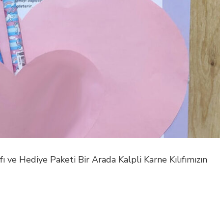
fı ve Hediye Paketi Bir Arada Kalpli Karne Kılıfımızın