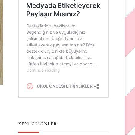
YENİ GELENLER