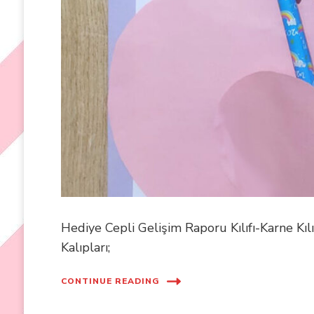
Hediye Cepli Gelişim Raporu Kılıfı-Karne Kılı
Kalıpları;
CONTINUE READING