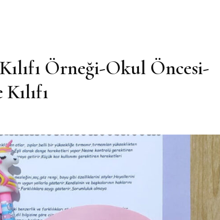
 Kılıfı Örneği-Okul Öncesi-
 Kılıfı