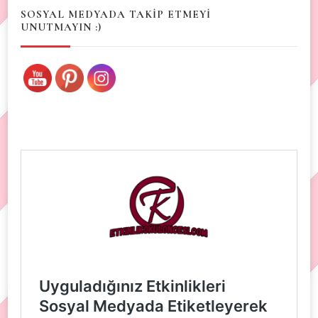
SOSYAL MEDYADA TAKİP ETMEYİ
UNUTMAYIN :)