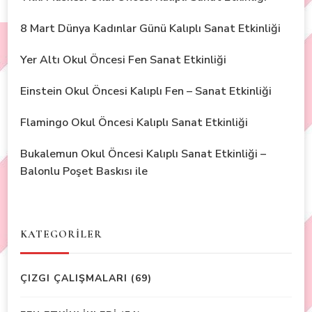
8 Mart Dünya Kadınlar Günü Kalıplı Sanat Etkinliği
Yer Altı Okul Öncesi Fen Sanat Etkinliği
Einstein Okul Öncesi Kalıplı Fen – Sanat Etkinliği
Flamingo Okul Öncesi Kalıplı Sanat Etkinliği
Bukalemun Okul Öncesi Kalıplı Sanat Etkinliği –
Balonlu Poşet Baskısı ile
KATEGORİLER
ÇIZGI ÇALIŞMALARI
(69)