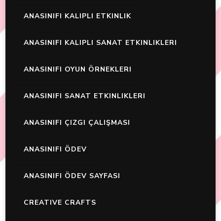
ANASINIFI KALIPLI ETKINLIK
ANASINIFI KALIPLI SANAT ETKINLIKLERI
ANASINIFI OYUN ÖRNEKLERI
ANASINIFI SANAT ETKINLIKLERI
ANASINIFI ÇIZGI ÇALIŞMASI
ANASINIFI ÖDEV
ANASINIFI ÖDEV SAYFASI
CREATIVE CRAFTS