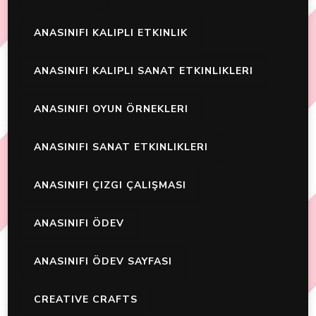
ANASINIFI KALIPLI ETKINLIK
ANASINIFI KALIPLI SANAT ETKINLIKLERI
ANASINIFI OYUN ÖRNEKLERI
ANASINIFI SANAT ETKINLIKLERI
ANASINIFI ÇIZGI ÇALIŞMASI
ANASINIFI ÖDEV
ANASINIFI ÖDEV SAYFASI
CREATIVE CRAFTS