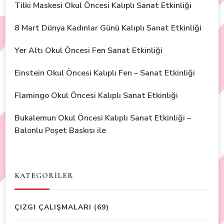
Tilki Maskesi Okul Öncesi Kalıplı Sanat Etkinliği
8 Mart Dünya Kadınlar Günü Kalıplı Sanat Etkinliği
Yer Altı Okul Öncesi Fen Sanat Etkinliği
Einstein Okul Öncesi Kalıplı Fen – Sanat Etkinliği
Flamingo Okul Öncesi Kalıplı Sanat Etkinliği
Bukalemun Okul Öncesi Kalıplı Sanat Etkinliği –
Balonlu Poşet Baskısı ile
KATEGORİLER
ÇIZGI ÇALIŞMALARI
(69)