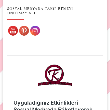
SOSYAL MEDYADA TAKİP ETMEYİ
UNUTMAYIN :)