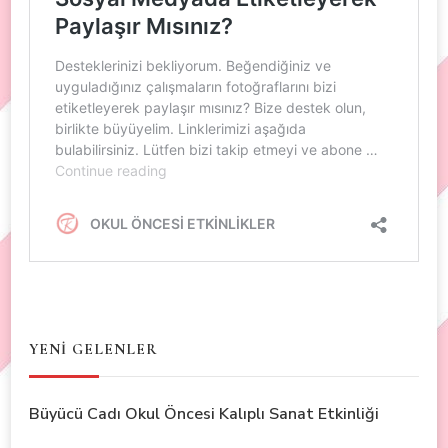
YENİ GELENLER
Büyücü Cadı Okul Öncesi Kalıplı Sanat Etkinliği