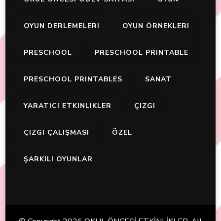
OYUN DERLEMELERI
OYUN ÖRNEKLERI
PRESCHOOL
PRESCHOOL PRINTABLE
PRESCHOOL PRINTABLES
SANAT
YARATICI ETKINLIKLER
ÇIZGI
ÇIZGI ÇALIŞMASI
ÖZEL
ŞARKILI OYUNLAR