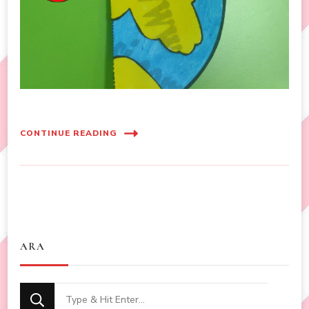
CONTINUE READING
ARA
Looking