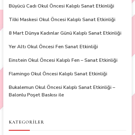
Büyücü Cadı Okul Öncesi Kalıplı Sanat Etkinliği
Tilki Maskesi Okul Öncesi Kalıplı Sanat Etkinliği
8 Mart Dünya Kadınlar Günü Kalıplı Sanat Etkinliği
Yer Altı Okul Öncesi Fen Sanat Etkinliği
Einstein Okul Öncesi Kalıplı Fen – Sanat Etkinliği
Flamingo Okul Öncesi Kalıplı Sanat Etkinliği
Bukalemun Okul Öncesi Kalıplı Sanat Etkinliği –
Balonlu Poşet Baskısı ile
KATEGORİLER