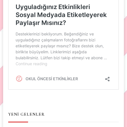
YENİ GELENLER