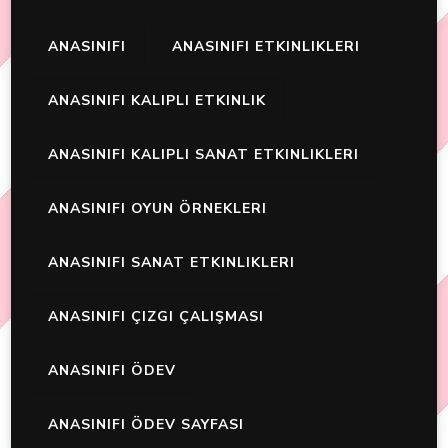
ANASINIFI
ANASINIFI ETKINLIKLERI
ANASINIFI KALIPLI ETKINLIK
ANASINIFI KALIPLI SANAT ETKINLIKLERI
ANASINIFI OYUN ÖRNEKLERI
ANASINIFI SANAT ETKINLIKLERI
ANASINIFI ÇIZGI ÇALIŞMASI
ANASINIFI ÖDEV
ANASINIFI ÖDEV SAYFASI