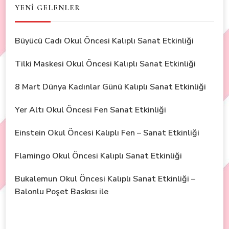
YENİ GELENLER
Büyücü Cadı Okul Öncesi Kalıplı Sanat Etkinliği
Tilki Maskesi Okul Öncesi Kalıplı Sanat Etkinliği
8 Mart Dünya Kadınlar Günü Kalıplı Sanat Etkinliği
Yer Altı Okul Öncesi Fen Sanat Etkinliği
Einstein Okul Öncesi Kalıplı Fen – Sanat Etkinliği
Flamingo Okul Öncesi Kalıplı Sanat Etkinliği
Bukalemun Okul Öncesi Kalıplı Sanat Etkinliği –
Balonlu Poşet Baskısı ile