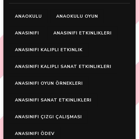
ANAOKULU
ANAOKULU OYUN
ANASINIFI
ANASINIFI ETKINLIKLERI
ANASINIFI KALIPLI ETKINLIK
ANASINIFI KALIPLI SANAT ETKINLIKLERI
ANASINIFI OYUN ÖRNEKLERI
ANASINIFI SANAT ETKINLIKLERI
ANASINIFI ÇIZGI ÇALIŞMASI
ANASINIFI ÖDEV