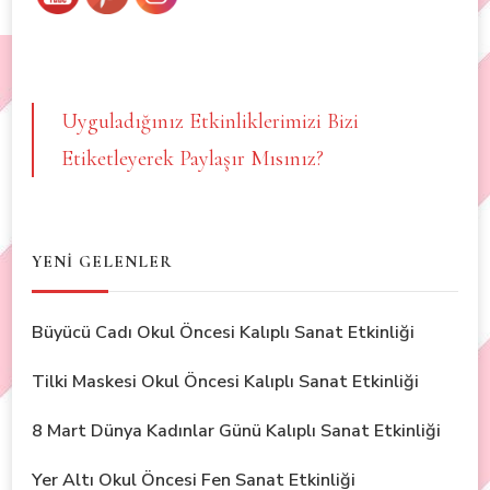
Uyguladığınız Etkinliklerimizi Bizi
Etiketleyerek Paylaşır Mısınız?
YENİ GELENLER
Büyücü Cadı Okul Öncesi Kalıplı Sanat Etkinliği
Tilki Maskesi Okul Öncesi Kalıplı Sanat Etkinliği
8 Mart Dünya Kadınlar Günü Kalıplı Sanat Etkinliği
Yer Altı Okul Öncesi Fen Sanat Etkinliği