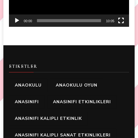
00:00
10:05
ETIKETLER
ANAOKULU
ANAOKULU OYUN
ANASINIFI
ANASINIFI ETKINLIKLERI
ANASINIFI KALIPLI ETKINLIK
ANASINIFI KALIPLI SANAT ETKINLIKLERI