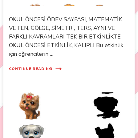
OKUL ÖNCESİ ÖDEV SAYFASI, MATEMATİK
VE FEN, GÖLGE, SİMETRİ, TERS, AYNI VE
FARKLI KAVRAMLARI TEK BİR ETKİNLİKTE
OKUL ÖNCESİ ETKİNLİK, KALIPLI Bu etkinlik
için öğrencilerin …
CONTINUE READING