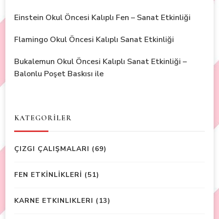
Einstein Okul Öncesi Kalıplı Fen – Sanat Etkinliği
Flamingo Okul Öncesi Kalıplı Sanat Etkinliği
Bukalemun Okul Öncesi Kalıplı Sanat Etkinliği –
Balonlu Poşet Baskısı ile
KATEGORİLER
ÇIZGI ÇALIŞMALARI
(69)
FEN ETKİNLİKLERİ
(51)
KARNE ETKINLIKLERI
(13)