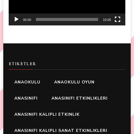
00:00
10:05
ETIKETLER
ANAOKULU
ANAOKULU OYUN
ANASINIFI
ANASINIFI ETKINLIKLERI
ANASINIFI KALIPLI ETKINLIK
ANASINIFI KALIPLI SANAT ETKINLIKLERI