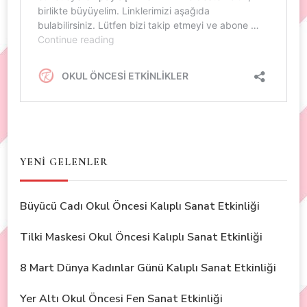
YENİ GELENLER
Büyücü Cadı Okul Öncesi Kalıplı Sanat Etkinliği
Tilki Maskesi Okul Öncesi Kalıplı Sanat Etkinliği
8 Mart Dünya Kadınlar Günü Kalıplı Sanat Etkinliği
Yer Altı Okul Öncesi Fen Sanat Etkinliği