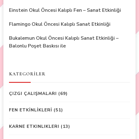
Einstein Okul Öncesi Kalıplı Fen – Sanat Etkinliği
Flamingo Okul Öncesi Kalıplı Sanat Etkinliği
Bukalemun Okul Öncesi Kalıplı Sanat Etkinliği –
Balonlu Poşet Baskısı ile
KATEGORİLER
ÇIZGI ÇALIŞMALARI
(69)
FEN ETKİNLİKLERİ
(51)
KARNE ETKINLIKLERI
(13)