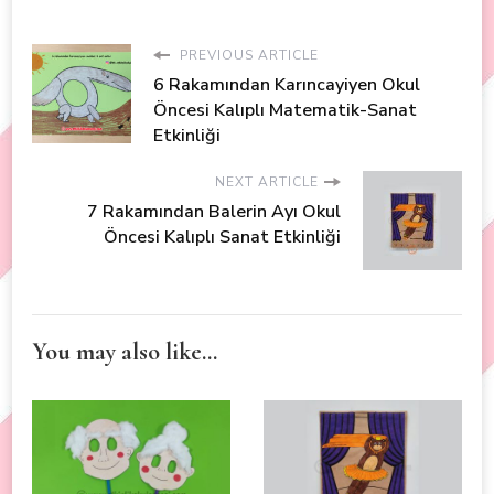
PREVIOUS ARTICLE
6 Rakamından Karıncayiyen Okul
Öncesi Kalıplı Matematik-Sanat
Etkinliği
NEXT ARTICLE
7 Rakamından Balerin Ayı Okul
Öncesi Kalıplı Sanat Etkinliği
You may also like...