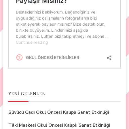
YENİ GELENLER
Büyücü Cadı Okul Öncesi Kalıplı Sanat Etkinliği
Tilki Maskesi Okul Öncesi Kalıplı Sanat Etkinliği