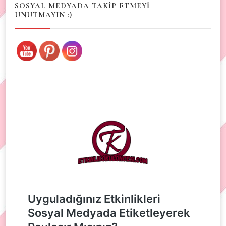
SOSYAL MEDYADA TAKİP ETMEYİ
UNUTMAYIN :)