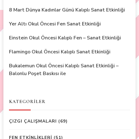
8 Mart Dünya Kadınlar Günü Kalıplı Sanat Etkinliği
Yer Altı Okul Öncesi Fen Sanat Etkinliği
Einstein Okul Öncesi Kalıplı Fen – Sanat Etkinliği
Flamingo Okul Öncesi Kalıplı Sanat Etkinliği
Bukalemun Okul Öncesi Kalıplı Sanat Etkinliği –
Balonlu Poşet Baskısı ile
KATEGORİLER
ÇIZGI ÇALIŞMALARI
(69)
FEN ETKİNLİKLERİ
(51)