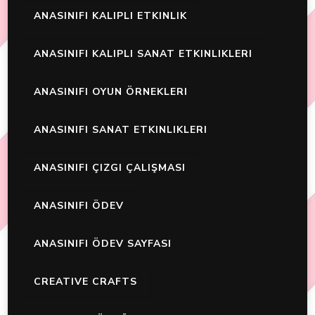
ANASINIFI KALIPLI ETKINLIK
ANASINIFI KALIPLI SANAT ETKINLIKLERI
ANASINIFI OYUN ÖRNEKLERI
ANASINIFI SANAT ETKINLIKLERI
ANASINIFI ÇIZGI ÇALIŞMASI
ANASINIFI ÖDEV
ANASINIFI ÖDEV SAYFASI
CREATIVE CRAFTS