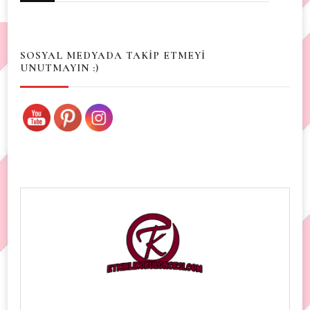
Something?
SOSYAL MEDYADA TAKİP ETMEYİ
UNUTMAYIN :)