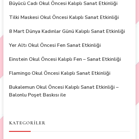
Büyücü Cadı Okul Öncesi Kalıplı Sanat Etkinliği
Tilki Maskesi Okul Öncesi Kalıplı Sanat Etkinliği
8 Mart Dünya Kadınlar Günü Kalıplı Sanat Etkinliği
Yer Altı Okul Öncesi Fen Sanat Etkinliği
Einstein Okul Öncesi Kalıplı Fen – Sanat Etkinliği
Flamingo Okul Öncesi Kalıplı Sanat Etkinliği
Bukalemun Okul Öncesi Kalıplı Sanat Etkinliği –
Balonlu Poşet Baskısı ile
KATEGORİLER