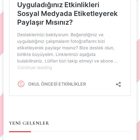
YENİ GELENLER