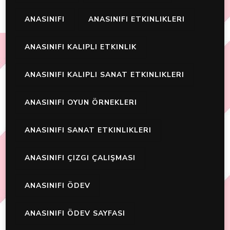
ANASINIFI
ANASINIFI ETKINLIKLERI
ANASINIFI KALIPLI ETKINLIK
ANASINIFI KALIPLI SANAT ETKINLIKLERI
ANASINIFI OYUN ÖRNEKLERI
ANASINIFI SANAT ETKINLIKLERI
ANASINIFI ÇIZGI ÇALIŞMASI
ANASINIFI ÖDEV
ANASINIFI ÖDEV SAYFASI