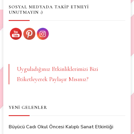
SOSYAL MEDYADA TAKİP ETMEYİ
UNUTMAYIN :)
Uyguladığınız Etkinliklerimizi Bizi
Etiketleyerek Paylaşır Mısınız?
YENİ GELENLER
Büyücü Cadı Okul Öncesi Kalıplı Sanat Etkinliği