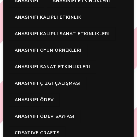
ANASINIFI
ANASINIFI ETKINLIKLERI
ANASINIFI KALIPLI ETKINLIK
ANASINIFI KALIPLI SANAT ETKINLIKLERI
ANASINIFI OYUN ÖRNEKLERI
ANASINIFI SANAT ETKINLIKLERI
ANASINIFI ÇIZGI ÇALIŞMASI
ANASINIFI ÖDEV
ANASINIFI ÖDEV SAYFASI
CREATIVE CRAFTS