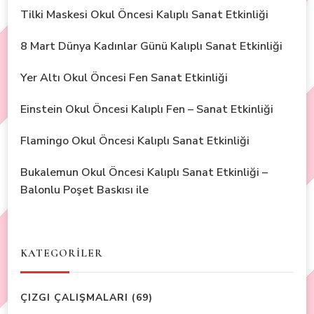
Tilki Maskesi Okul Öncesi Kalıplı Sanat Etkinliği
8 Mart Dünya Kadınlar Günü Kalıplı Sanat Etkinliği
Yer Altı Okul Öncesi Fen Sanat Etkinliği
Einstein Okul Öncesi Kalıplı Fen – Sanat Etkinliği
Flamingo Okul Öncesi Kalıplı Sanat Etkinliği
Bukalemun Okul Öncesi Kalıplı Sanat Etkinliği –
Balonlu Poşet Baskısı ile
KATEGORİLER
ÇIZGI ÇALIŞMALARI
(69)