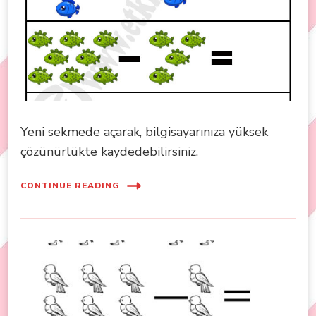
Yeni sekmede açarak, bilgisayarınıza yüksek
çözünürlükte kaydedebilirsiniz.
CONTINUE READING