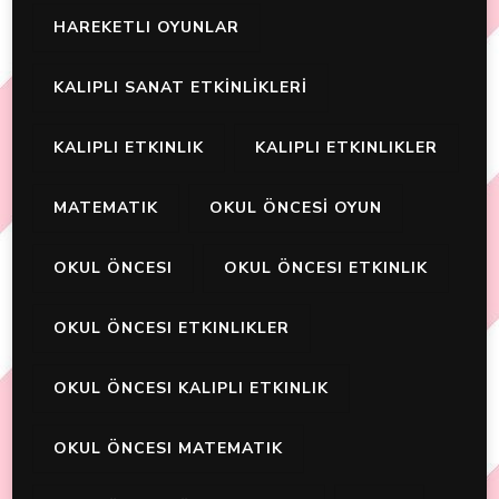
HAREKETLI OYUNLAR
KALIPLI SANAT ETKİNLİKLERİ
KALIPLI ETKINLIK
KALIPLI ETKINLIKLER
MATEMATIK
OKUL ÖNCESİ OYUN
OKUL ÖNCESI
OKUL ÖNCESI ETKINLIK
OKUL ÖNCESI ETKINLIKLER
OKUL ÖNCESI KALIPLI ETKINLIK
OKUL ÖNCESI MATEMATIK