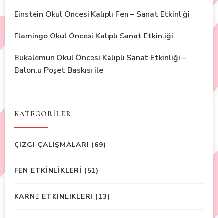
Einstein Okul Öncesi Kalıplı Fen – Sanat Etkinliği
Flamingo Okul Öncesi Kalıplı Sanat Etkinliği
Bukalemun Okul Öncesi Kalıplı Sanat Etkinliği –
Balonlu Poşet Baskısı ile
KATEGORİLER
ÇIZGI ÇALIŞMALARI
(69)
FEN ETKİNLİKLERİ
(51)
KARNE ETKINLIKLERI
(13)