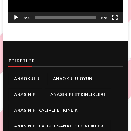
00:00
10:05
ETIKETLER
ANAOKULU
ANAOKULU OYUN
ANASINIFI
ANASINIFI ETKINLIKLERI
ANASINIFI KALIPLI ETKINLIK
ANASINIFI KALIPLI SANAT ETKINLIKLERI