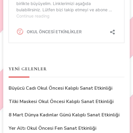
YENİ GELENLER
Büyücü Cadı Okul Öncesi Kalıplı Sanat Etkinliği
Tilki Maskesi Okul Öncesi Kalıplı Sanat Etkinliği
8 Mart Dünya Kadınlar Günü Kalıplı Sanat Etkinliği
Yer Altı Okul Öncesi Fen Sanat Etkinliği