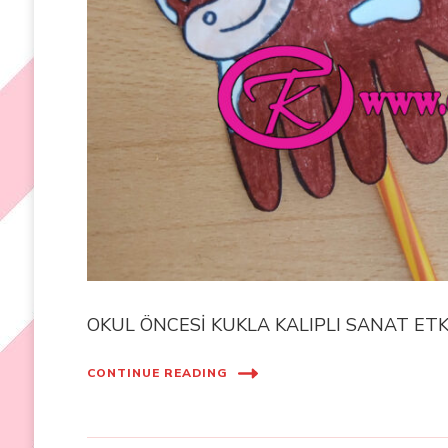
OKUL ÖNCESİ KUKLA KALIPLI SANAT ETK
CONTINUE READING