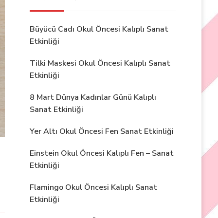
Büyücü Cadı Okul Öncesi Kalıplı Sanat
Etkinliği
Tilki Maskesi Okul Öncesi Kalıplı Sanat
Etkinliği
8 Mart Dünya Kadınlar Günü Kalıplı
Sanat Etkinliği
Yer Altı Okul Öncesi Fen Sanat Etkinliği
Einstein Okul Öncesi Kalıplı Fen – Sanat
Etkinliği
Flamingo Okul Öncesi Kalıplı Sanat
Etkinliği