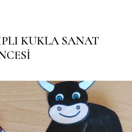
IPLI KUKLA SANAT
NCESİ