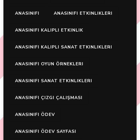
ANASINIFI
ANASINIFI ETKINLIKLERI
ANASINIFI KALIPLI ETKINLIK
ANASINIFI KALIPLI SANAT ETKINLIKLERI
ANASINIFI OYUN ÖRNEKLERI
ANASINIFI SANAT ETKINLIKLERI
ANASINIFI ÇIZGI ÇALIŞMASI
ANASINIFI ÖDEV
ANASINIFI ÖDEV SAYFASI