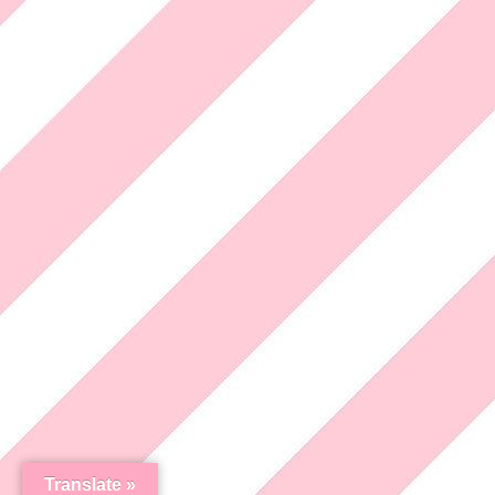
Translate »