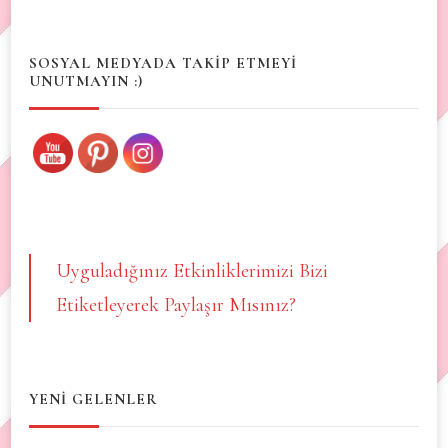
Something?
SOSYAL MEDYADA TAKİP ETMEYİ
UNUTMAYIN :)
Uyguladığınız Etkinliklerimizi Bizi
Etiketleyerek Paylaşır Mısınız?
YENİ GELENLER